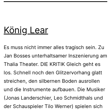
König Lear
Es muss nicht immer alles tragisch sein. Zu
Jan Bosses unterhaltsamer Inszenierung am
Thalia Theater. DIE KRITIK Gleich geht es
los. Schnell noch den Glitzervorhang glatt
streichen, den silbernen Boden ausrollen
und die Instrumente aufbauen. Die Musiker
(Jonas Landerschier, Leo Schmidthals und
der Schauspieler Tilo Werner) spielen sich