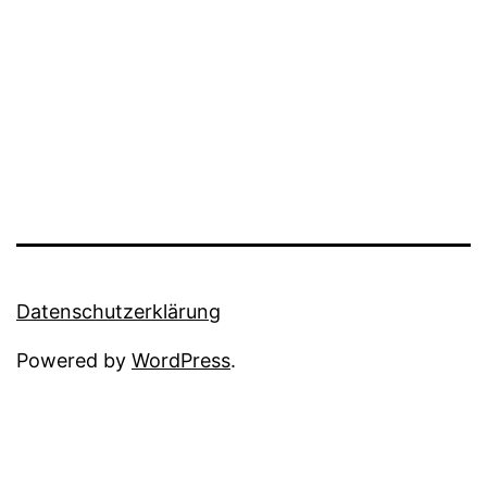
Datenschutzerklärung
Powered by
WordPress
.