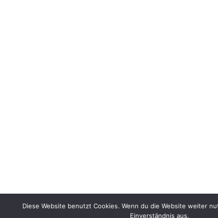
Diese Website benutzt Cookies. Wenn du die Website weiter nu
Einverständnis aus.