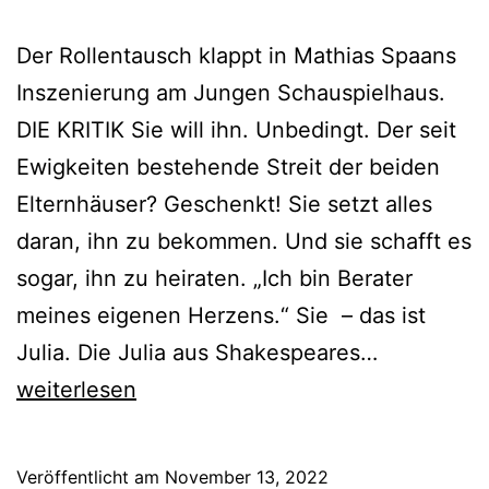
Der Rollentausch klappt in Mathias Spaans
Inszenierung am Jungen Schauspielhaus.
DIE KRITIK Sie will ihn. Unbedingt. Der seit
Ewigkeiten bestehende Streit der beiden
Elternhäuser? Geschenkt! Sie setzt alles
daran, ihn zu bekommen. Und sie schafft es
sogar, ihn zu heiraten. „Ich bin Berater
meines eigenen Herzens.“ Sie – das ist
Romeo
Julia. Die Julia aus Shakespeares…
und
weiterlesen
Julia
Veröffentlicht am
November 13, 2022