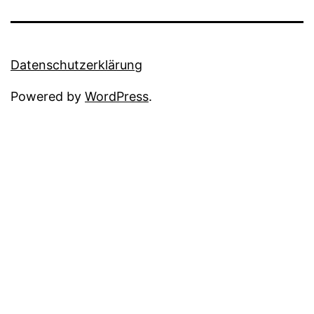
Datenschutzerklärung
Powered by
WordPress
.