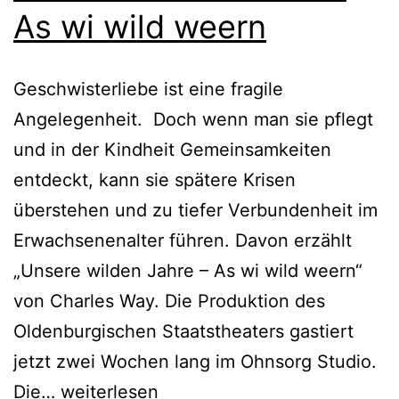
As wi wild weern
Geschwisterliebe ist eine fragile
Angelegenheit. Doch wenn man sie pflegt
und in der Kindheit Gemeinsamkeiten
entdeckt, kann sie spätere Krisen
überstehen und zu tiefer Verbundenheit im
Erwachsenenalter führen. Davon erzählt
„Unsere wilden Jahre – As wi wild weern“
von Charles Way. Die Produktion des
Oldenburgischen Staatstheaters gastiert
jetzt zwei Wochen lang im Ohnsorg Studio.
Unsere
Die…
weiterlesen