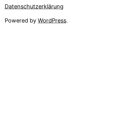
Datenschutzerklärung
Powered by
WordPress
.