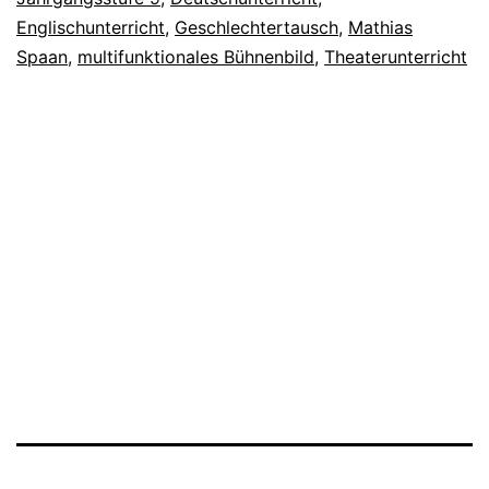
Englischunterricht
,
Geschlechtertausch
,
Mathias
Spaan
,
multifunktionales Bühnenbild
,
Theaterunterricht