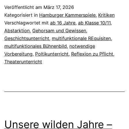
Veröffentlicht am
März 17, 2026
Kategorisiert in
Hamburger Kammerspiele
,
Kritiken
Verschlagwortet mit
ab 16 Jahre
,
ab Klasse 10/11
,
Abstarktion
,
Gehorsam und Gewissen
,
Geschichtsunterricht
,
multifunktionale REquisiten
,
multifunktionales Bühnenbild
,
notwendige
Vorbereitung
,
Poltikunterricht
,
Reflexion zu Pflicht
,
Theaterunterricht
Unsere wilden Jahre –