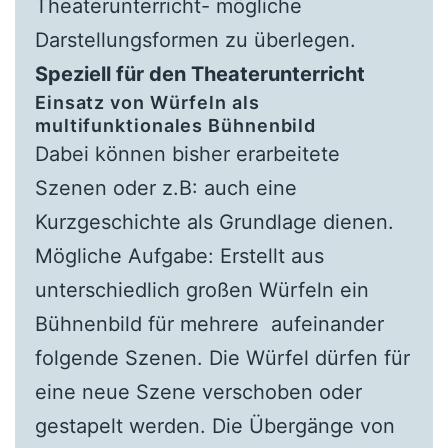
Theaterunterricht- mögliche
Darstellungsformen zu überlegen.
Speziell für den Theaterunterricht
Einsatz von Würfeln als
multifunktionales Bühnenbild
Dabei können bisher erarbeitete
Szenen oder z.B: auch eine
Kurzgeschichte als Grundlage dienen.
Mögliche Aufgabe: Erstellt aus
unterschiedlich großen Würfeln ein
Bühnenbild für mehrere aufeinander
folgende Szenen. Die Würfel dürfen für
eine neue Szene verschoben oder
gestapelt werden. Die Übergänge von