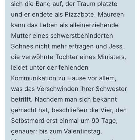
sich die Band auf, der Traum platzte
und er endete als Pizzabote. Maureen
kann das Leben als alleinerziehende
Mutter eines schwerstbehinderten
Sohnes nicht mehr ertragen und Jess,
die verwöhnte Tochter eines Ministers,
leidet unter der fehlenden
Kommunikation zu Hause vor allem,
was das Verschwinden ihrer Schwester
betrifft. Nachdem man sich bekannt
gemacht hat, beschließen die Vier, den
Selbstmord erst einmal um 90 Tage,
genauer: bis zum Valentinstag,