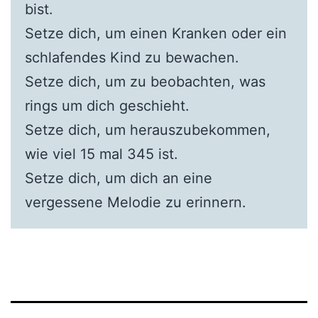
bist.
Setze dich, um einen Kranken oder ein
schlafendes Kind zu bewachen.
Setze dich, um zu beobachten, was
rings um dich geschieht.
Setze dich, um herauszubekommen,
wie viel 15 mal 345 ist.
Setze dich, um dich an eine
vergessene Melodie zu erinnern.