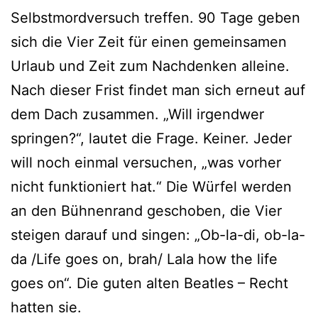
Selbstmordversuch treffen. 90 Tage geben
sich die Vier Zeit für einen gemeinsamen
Urlaub und Zeit zum Nachdenken alleine.
Nach dieser Frist findet man sich erneut auf
dem Dach zusammen. „Will irgendwer
springen?“, lautet die Frage. Keiner. Jeder
will noch einmal versuchen, „was vorher
nicht funktioniert hat.“ Die Würfel werden
an den Bühnenrand geschoben, die Vier
steigen darauf und singen: „Ob-la-di, ob-la-
da /Life goes on, brah/ Lala how the life
goes on“. Die guten alten Beatles – Recht
hatten sie.