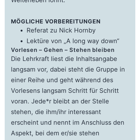
MÖGLICHE VORBEREITUNGEN
Referat zu Nick Hornby
Lektüre von „A long way down“
Vorlesen – Gehen – Stehen bleiben
Die Lehrkraft liest die Inhaltsangabe
langsam vor, dabei steht die Gruppe in
einer Reihe und geht während des
Vorlesens langsam Schritt für Schritt
voran. Jede*r bleibt an der Stelle
stehen, die ihm/ihr interessant
erscheint und nennt im Anschluss den
Aspekt, bei dem er/sie stehen