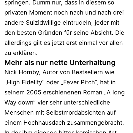
springen. Dumm nur, dass in diesem so
privaten Moment noch nach und nach drei
andere Suizidwillige eintrudeln, jeder mit
den besten Gründen für seine Absicht. Die
allerdings gilt es jetzt erst einmal vor allen
zu erklären.
Mehr als nur nette Unterhaltung
Nick Hornby, Autor von Bestsellern wie
„High Fidelity“ oder „Fever Pitch“, hat in
seinem 2005 erschienenen Roman „A long
Way down“ vier sehr unterschiedliche
Menschen mit Selbstmordabsichten auf
einem Hochhausdach zusammengebracht.
In der ihm eigenen bitter-komischen Art