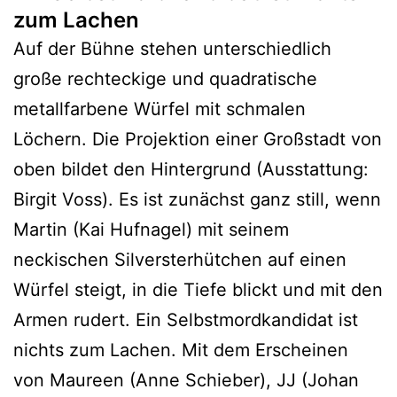
zum Lachen
Auf der Bühne stehen unterschiedlich
große rechteckige und quadratische
metallfarbene Würfel mit schmalen
Löchern. Die Projektion einer Großstadt von
oben bildet den Hintergrund (Ausstattung:
Birgit Voss). Es ist zunächst ganz still, wenn
Martin (Kai Hufnagel) mit seinem
neckischen Silversterhütchen auf einen
Würfel steigt, in die Tiefe blickt und mit den
Armen rudert. Ein Selbstmordkandidat ist
nichts zum Lachen. Mit dem Erscheinen
von Maureen (Anne Schieber), JJ (Johan