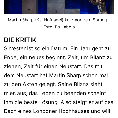
Martin Sharp (Kai Hufnagel) kurz vor dem Sprung –
Foto: Bo Labola
DIE KRITIK
Silvester ist so ein Datum. Ein Jahr geht zu
Ende, ein neues beginnt. Zeit, um Bilanz zu
ziehen, Zeit für einen Neustart. Das mit
dem Neustart hat Martin Sharp schon mal
zu den Akten gelegt. Seine Bilanz sieht
mies aus, das Leben zu beenden scheint
ihm die beste Lösung. Also steigt er auf das
Dach eines Londoner Hochhauses und will