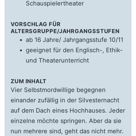
Schauspielertheater
VORSCHLAG FÜR
ALTERSGRUPPE/JAHRGANGSSTUFEN
ab 16 Jahre/ Jahrgangsstufe 10/11
geeignet für den Englisch-, Ethik-
und Theaterunterricht
ZUM INHALT
Vier Selbstmordwillige begegnen
einander zufällig in der Silvesternacht
auf dem Dach eines Hochhauses. Jeder
einzelne möchte springen. Aber da sie
nun mehrere sind, geht das nicht mehr.