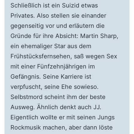
Schließlich ist ein Suizid etwas
Privates. Also stellen sie einander
gegenseitig vor und erläutern die
Gründe für ihre Absicht: Martin Sharp,
ein ehemaliger Star aus dem
Frühstücksfernsehen, saß wegen Sex
mit einer Fünfzehnjährigen im
Gefängnis. Seine Karriere ist
verpfuscht, seine Ehe sowieso.
Selbstmord scheint ihm der beste
Ausweg. Ähnlich denkt auch JJ.
Eigentlich wollte er mit seinen Jungs
Rockmusik machen, aber dann löste