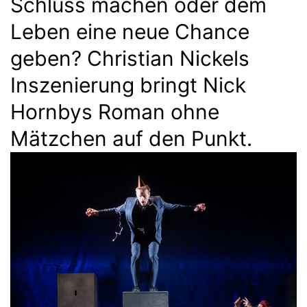
Schluss machen oder dem
Leben eine neue Chance
geben? Christian Nickels
Inszenierung bringt Nick
Hornbys Roman ohne
Mätzchen auf den Punkt.