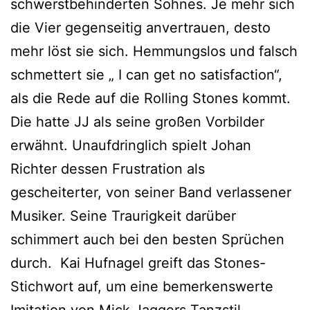
schwerstbehinderten Sohnes. Je mehr sich
die Vier gegenseitig anvertrauen, desto
mehr löst sie sich. Hemmungslos und falsch
schmettert sie „ I can get no satisfaction“,
als die Rede auf die Rolling Stones kommt.
Die hatte JJ als seine großen Vorbilder
erwähnt. Unaufdringlich spielt Johan
Richter dessen Frustration als
gescheiterter, von seiner Band verlassener
Musiker. Seine Traurigkeit darüber
schimmert auch bei den besten Sprüchen
durch. Kai Hufnagel greift das Stones-
Stichwort auf, um eine bemerkenswerte