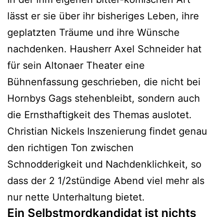
lässt er sie über ihr bisheriges Leben, ihre
geplatzten Träume und ihre Wünsche
nachdenken. Hausherr Axel Schneider hat
für sein Altonaer Theater eine
Bühnenfassung geschrieben, die nicht bei
Hornbys Gags stehenbleibt, sondern auch
die Ernsthaftigkeit des Themas auslotet.
Christian Nickels Inszenierung findet genau
den richtigen Ton zwischen
Schnodderigkeit und Nachdenklichkeit, so
dass der 2 1/2stündige Abend viel mehr als
nur nette Unterhaltung bietet.
Ein Selbstmordkandidat ist nichts