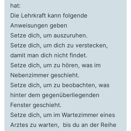
hat:
Die Lehrkraft kann folgende
Anweisungen geben
Setze dich, um auszuruhen.
Setze dich, um dich zu verstecken,
damit man dich nicht findet.
Setze dich, um zu hören, was im
Nebenzimmer geschieht.
Setze dich, um zu beobachten, was
hinter dem gegenüberliegenden
Fenster geschieht.
Setze dich, um im Wartezimmer eines
Arztes zu warten, bis du an der Reihe