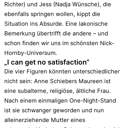
Richter) und Jess (Nadja Wünsche), die
ebenfalls springen wollen, kippt die
Situation ins Absurde. Eine lakonische
Bemerkung übertrifft die andere – und
schon finden wir uns im schönsten Nick-
Hornby-Universum.
„I can get no satisfaction“
Die vier Figuren könnten unterschiedlicher
nicht sein: Anne Schiebers Maureen ist
eine subalterne, religiöse, ältliche Frau.
Nach einem einmaligen One-Night-Stand
ist sie schwanger geworden und nun
alleinerziehende Mutter eines