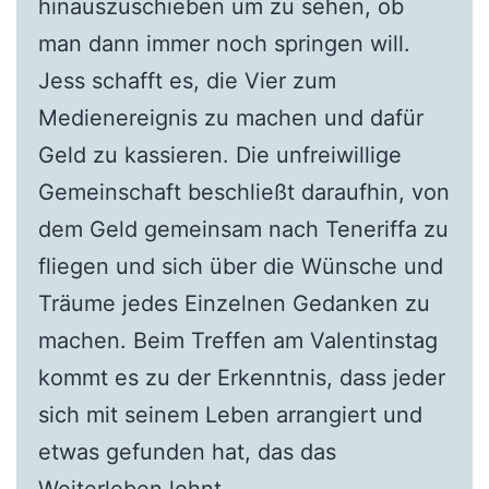
hinauszuschieben um zu sehen, ob
man dann immer noch springen will.
Jess schafft es, die Vier zum
Medienereignis zu machen und dafür
Geld zu kassieren. Die unfreiwillige
Gemeinschaft beschließt daraufhin, von
dem Geld gemeinsam nach Teneriffa zu
fliegen und sich über die Wünsche und
Träume jedes Einzelnen Gedanken zu
machen. Beim Treffen am Valentinstag
kommt es zu der Erkenntnis, dass jeder
sich mit seinem Leben arrangiert und
etwas gefunden hat, das das
Weiterleben lohnt.