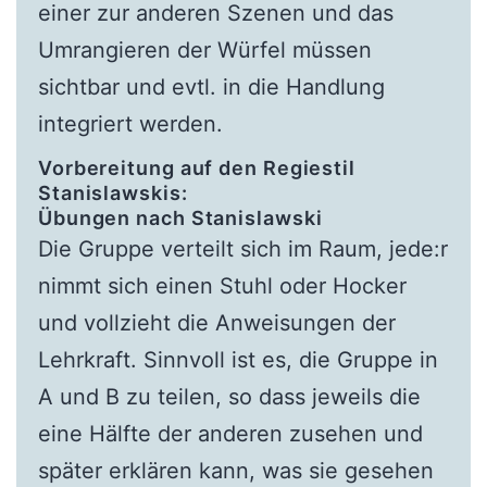
einer zur anderen Szenen und das
Umrangieren der Würfel müssen
sichtbar und evtl. in die Handlung
integriert werden.
Vorbereitung auf den Regiestil
Stanislawskis:
Übungen nach Stanislawski
Die Gruppe verteilt sich im Raum, jede:r
nimmt sich einen Stuhl oder Hocker
und vollzieht die Anweisungen der
Lehrkraft. Sinnvoll ist es, die Gruppe in
A und B zu teilen, so dass jeweils die
eine Hälfte der anderen zusehen und
später erklären kann, was sie gesehen