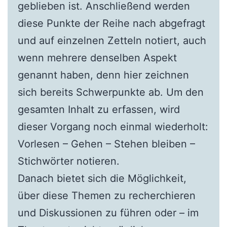
geblieben ist. Anschließend werden
diese Punkte der Reihe nach abgefragt
und auf einzelnen Zetteln notiert, auch
wenn mehrere denselben Aspekt
genannt haben, denn hier zeichnen
sich bereits Schwerpunkte ab. Um den
gesamten Inhalt zu erfassen, wird
dieser Vorgang noch einmal wiederholt:
Vorlesen – Gehen – Stehen bleiben –
Stichwörter notieren.
Danach bietet sich die Möglichkeit,
über diese Themen zu recherchieren
und Diskussionen zu führen oder – im