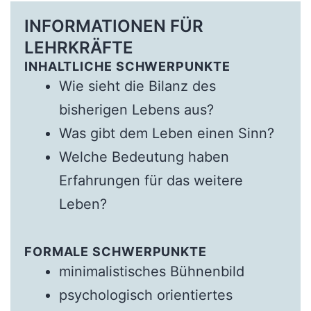
INFORMATIONEN FÜR
LEHRKRÄFTE
INHALTLICHE SCHWERPUNKTE
Wie sieht die Bilanz des
bisherigen Lebens aus?
Was gibt dem Leben einen Sinn?
Welche Bedeutung haben
Erfahrungen für das weitere
Leben?
FORMALE SCHWERPUNKTE
minimalistisches Bühnenbild
psychologisch orientiertes