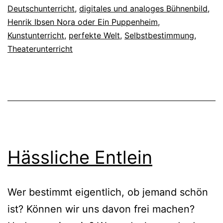
Deutschunterricht
,
digitales und analoges Bühnenbild
,
Henrik Ibsen Nora oder Ein Puppenheim
,
Kunstunterricht
,
perfekte Welt
,
Selbstbestimmung
,
Theaterunterricht
Hässliche Entlein
Wer bestimmt eigentlich, ob jemand schön
ist? Können wir uns davon frei machen?