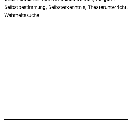
Selbstbestimmung
,
Selbsterkenntnis
,
Theaterunterricht
,
Wahrheitssuche