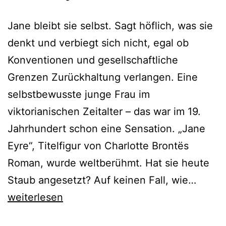
Jane bleibt sie selbst. Sagt höflich, was sie
denkt und verbiegt sich nicht, egal ob
Konventionen und gesellschaftliche
Grenzen Zurückhaltung verlangen. Eine
selbstbewusste junge Frau im
viktorianischen Zeitalter – das war im 19.
Jahrhundert schon eine Sensation. „Jane
Eyre“, Titelfigur von Charlotte Brontës
Roman, wurde weltberühmt. Hat sie heute
Jane
Staub angesetzt? Auf keinen Fall, wie…
Eyre
weiterlesen