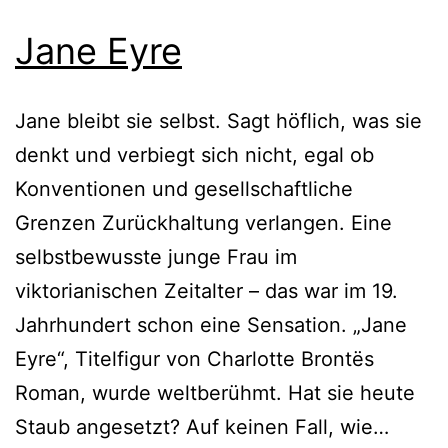
Jane Eyre
Jane bleibt sie selbst. Sagt höflich, was sie
denkt und verbiegt sich nicht, egal ob
Konventionen und gesellschaftliche
Grenzen Zurückhaltung verlangen. Eine
selbstbewusste junge Frau im
viktorianischen Zeitalter – das war im 19.
Jahrhundert schon eine Sensation. „Jane
Eyre“, Titelfigur von Charlotte Brontës
Roman, wurde weltberühmt. Hat sie heute
Jane
Staub angesetzt? Auf keinen Fall, wie…