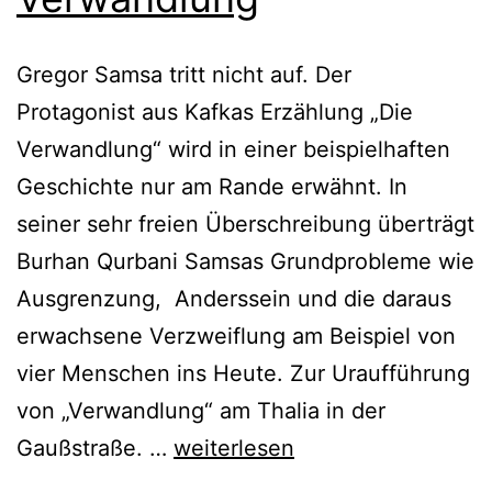
Gregor Samsa tritt nicht auf. Der
Protagonist aus Kafkas Erzählung „Die
Verwandlung“ wird in einer beispielhaften
Geschichte nur am Rande erwähnt. In
seiner sehr freien Überschreibung überträgt
Burhan Qurbani Samsas Grundprobleme wie
Ausgrenzung, Anderssein und die daraus
erwachsene Verzweiflung am Beispiel von
vier Menschen ins Heute. Zur Uraufführung
von „Verwandlung“ am Thalia in der
Verwandlung
Gaußstraße. …
weiterlesen