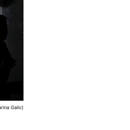
arina Galic)