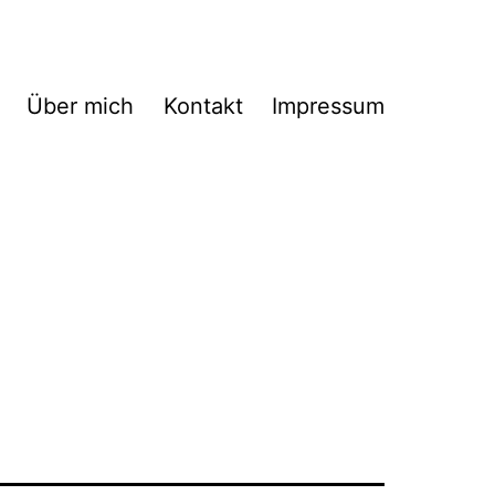
Über mich
Kontakt
Impressum