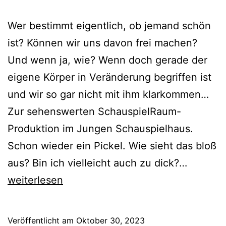
Wer bestimmt eigentlich, ob jemand schön
ist? Können wir uns davon frei machen?
Und wenn ja, wie? Wenn doch gerade der
eigene Körper in Veränderung begriffen ist
und wir so gar nicht mit ihm klarkommen…
Zur sehenswerten SchauspielRaum-
Produktion im Jungen Schauspielhaus.
Schon wieder ein Pickel. Wie sieht das bloß
Hässlic
aus? Bin ich vielleicht auch zu dick?…
Entlein
weiterlesen
Veröffentlicht am
Oktober 30, 2023