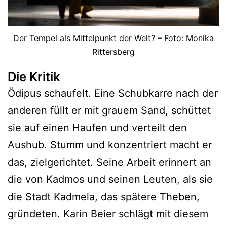
Der Tempel als Mittelpunkt der Welt? – Foto: Monika
Rittersberg
Die Kritik
Ödipus schaufelt. Eine Schubkarre nach der
anderen füllt er mit grauem Sand, schüttet
sie auf einen Haufen und verteilt den
Aushub. Stumm und konzentriert macht er
das, zielgerichtet. Seine Arbeit erinnert an
die von Kadmos und seinen Leuten, als sie
die Stadt Kadmela, das spätere Theben,
gründeten. Karin Beier schlägt mit diesem