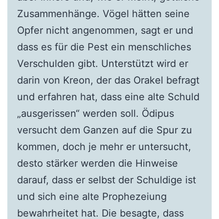
Zusammenhänge. Vögel hätten seine
Opfer nicht angenommen, sagt er und
dass es für die Pest ein menschliches
Verschulden gibt. Unterstützt wird er
darin von Kreon, der das Orakel befragt
und erfahren hat, dass eine alte Schuld
„ausgerissen“ werden soll. Ödipus
versucht dem Ganzen auf die Spur zu
kommen, doch je mehr er untersucht,
desto stärker werden die Hinweise
darauf, dass er selbst der Schuldige ist
und sich eine alte Prophezeiung
bewahrheitet hat. Die besagte, dass