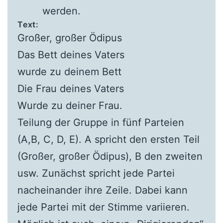
werden.
Text:
Großer, großer Ödipus
Das Bett deines Vaters
wurde zu deinem Bett
Die Frau deines Vaters
Wurde zu deiner Frau.
Teilung der Gruppe in fünf Parteien
(A,B, C, D, E). A spricht den ersten Teil
(Großer, großer Ödipus), B den zweiten
usw. Zunächst spricht jede Partei
nacheinander ihre Zeile. Dabei kann
jede Partei mit der Stimme variieren.