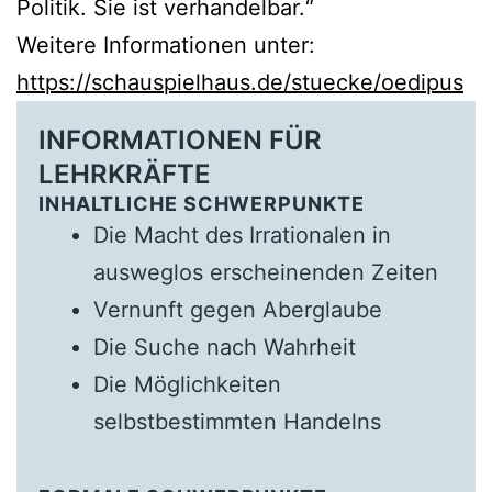
Politik. Sie ist verhandelbar.“
Weitere Informationen unter:
https://schauspielhaus.de/stuecke/oedipus
INFORMATIONEN FÜR
LEHRKRÄFTE
INHALTLICHE SCHWERPUNKTE
Die Macht des Irrationalen in
ausweglos erscheinenden Zeiten
Vernunft gegen Aberglaube
Die Suche nach Wahrheit
Die Möglichkeiten
selbstbestimmten Handelns