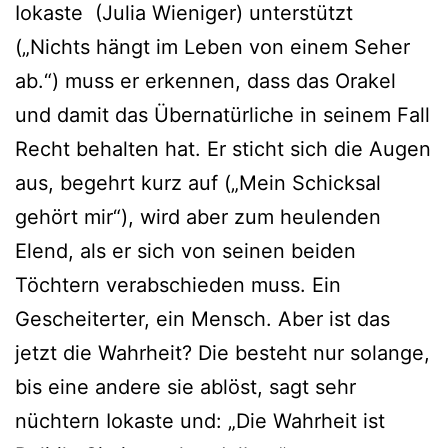
Iokaste (Julia Wieniger) unterstützt
(„Nichts hängt im Leben von einem Seher
ab.“) muss er erkennen, dass das Orakel
und damit das Übernatürliche in seinem Fall
Recht behalten hat. Er sticht sich die Augen
aus, begehrt kurz auf („Mein Schicksal
gehört mir“), wird aber zum heulenden
Elend, als er sich von seinen beiden
Töchtern verabschieden muss. Ein
Gescheiterter, ein Mensch. Aber ist das
jetzt die Wahrheit? Die besteht nur solange,
bis eine andere sie ablöst, sagt sehr
nüchtern Iokaste und: „Die Wahrheit ist