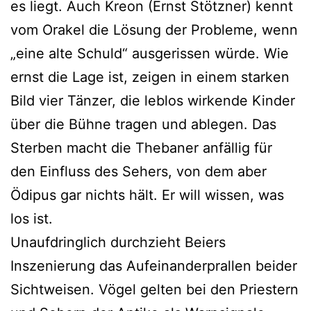
es liegt. Auch Kreon (Ernst Stötzner) kennt
vom Orakel die Lösung der Probleme, wenn
„eine alte Schuld“ ausgerissen würde. Wie
ernst die Lage ist, zeigen in einem starken
Bild vier Tänzer, die leblos wirkende Kinder
über die Bühne tragen und ablegen. Das
Sterben macht die Thebaner anfällig für
den Einfluss des Sehers, von dem aber
Ödipus gar nichts hält. Er will wissen, was
los ist.
Unaufdringlich durchzieht Beiers
Inszenierung das Aufeinanderprallen beider
Sichtweisen. Vögel gelten bei den Priestern