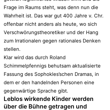
Frage im Raums steht, was denn nun die
Wahrheit ist. Das war gut 400 Jahre v. Chr.
offenbar nicht anders als heute, wo sich
Verschwörungstheoretiker und der Hang
zum Irrationalen gegen rationales Denken
stellen.
Klar wird das durch Roland
Schimmelpfennigs behutsam aktualisierte
Fassung des Sophokles’schen Dramas, in
dem er den handelnden Personen eine
gegenwärtige Sprache gibt.
Leblos wirkende Kinder werden
über die Bühne getragen und