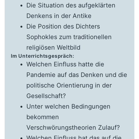
Die Situation des aufgeklärten
Denkens in der Antike
Die Position des Dichters
Sophokles zum traditionellen
religiösen Weltbild
Im Unterrichtsgespräch:
Welchen Einfluss hatte die
Pandemie auf das Denken und die
politische Orientierung in der
Gesellschaft?
Unter welchen Bedingungen
bekommen
Verschwörungstheorien Zulauf?
Welchen Einfluss hat das auf die