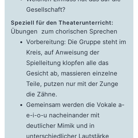
Gesellschaft?
Speziell für den Theaterunterricht:
Übungen zum chorischen Sprechen
Vorbereitung: Die Gruppe steht im
Kreis, auf Anweisung der
Spielleitung klopfen alle das
Gesicht ab, massieren einzelne
Teile, putzen nur mit der Zunge
die Zähne.
Gemeinsam werden die Vokale a-
e-i-o-u nacheinander mit
deutlicher Mimik und in
unterschiedlicher Lautstärke