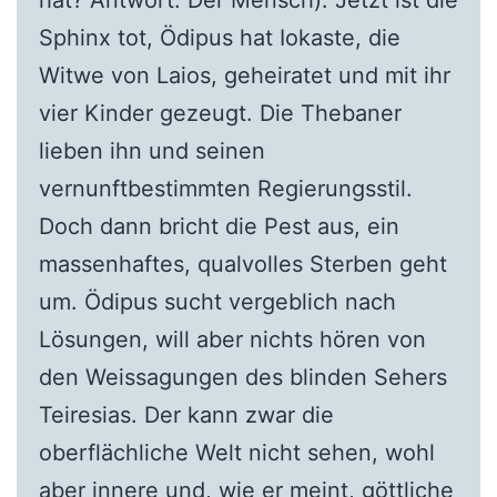
Sphinx tot, Ödipus hat Iokaste, die
Witwe von Laios, geheiratet und mit ihr
vier Kinder gezeugt. Die Thebaner
lieben ihn und seinen
vernunftbestimmten Regierungsstil.
Doch dann bricht die Pest aus, ein
massenhaftes, qualvolles Sterben geht
um. Ödipus sucht vergeblich nach
Lösungen, will aber nichts hören von
den Weissagungen des blinden Sehers
Teiresias. Der kann zwar die
oberflächliche Welt nicht sehen, wohl
aber innere und, wie er meint, göttliche