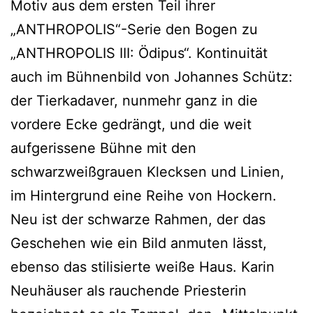
Motiv aus dem ersten Teil ihrer
„ANTHROPOLIS“-Serie den Bogen zu
„ANTHROPOLIS III: Ödipus“. Kontinuität
auch im Bühnenbild von Johannes Schütz:
der Tierkadaver, nunmehr ganz in die
vordere Ecke gedrängt, und die weit
aufgerissene Bühne mit den
schwarzweißgrauen Klecksen und Linien,
im Hintergrund eine Reihe von Hockern.
Neu ist der schwarze Rahmen, der das
Geschehen wie ein Bild anmuten lässt,
ebenso das stilisierte weiße Haus. Karin
Neuhäuser als rauchende Priesterin