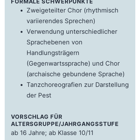
FORMALE SCHWERPUNKTE
Zweigeteilter Chor (rhythmisch
variierendes Sprechen)
Verwendung unterschiedlicher
Sprachebenen von
Handlungsträgern
(Gegenwartssprache) und Chor
(archaische gebundene Sprache)
Tanzchoreografien zur Darstellung
der Pest
VORSCHLAG FÜR
ALTERSGRUPPE/JAHRGANGSSTUFE
ab 16 Jahre; ab Klasse 10/11