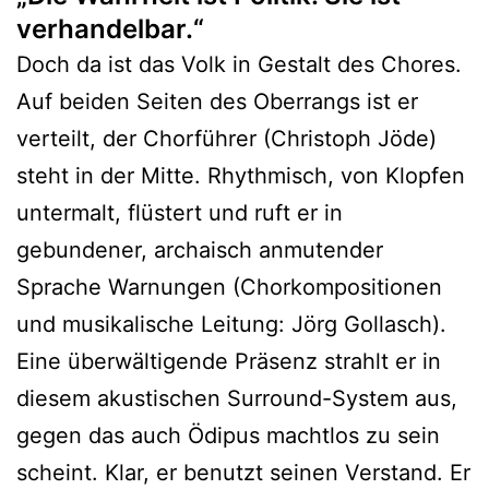
verhandelbar.“
Doch da ist das Volk in Gestalt des Chores.
Auf beiden Seiten des Oberrangs ist er
verteilt, der Chorführer (Christoph Jöde)
steht in der Mitte. Rhythmisch, von Klopfen
untermalt, flüstert und ruft er in
gebundener, archaisch anmutender
Sprache Warnungen (Chorkompositionen
und musikalische Leitung: Jörg Gollasch).
Eine überwältigende Präsenz strahlt er in
diesem akustischen Surround-System aus,
gegen das auch Ödipus machtlos zu sein
scheint. Klar, er benutzt seinen Verstand. Er