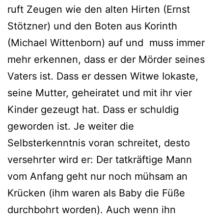
ruft Zeugen wie den alten Hirten (Ernst
Stötzner) und den Boten aus Korinth
(Michael Wittenborn) auf und muss immer
mehr erkennen, dass er der Mörder seines
Vaters ist. Dass er dessen Witwe Iokaste,
seine Mutter, geheiratet und mit ihr vier
Kinder gezeugt hat. Dass er schuldig
geworden ist. Je weiter die
Selbsterkenntnis voran schreitet, desto
versehrter wird er: Der tatkräftige Mann
vom Anfang geht nur noch mühsam an
Krücken (ihm waren als Baby die Füße
durchbohrt worden). Auch wenn ihn