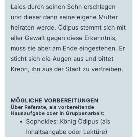
Laios durch seinen Sohn erschlagen
und dieser dann seine eigene Mutter
heiraten werde. Ödipus stemmt sich mit
aller Gewalt gegen diese Erkenntnis,
muss sie aber am Ende eingestehen. Er
sticht sich die Augen aus und bittet
Kreon, ihn aus der Stadt zu vertreiben.
MÖGLICHE VORBEREITUNGEN
Über Referate, als vorbereitende
Hausaufgabe oder in Gruppenarbeit:
Sophokles: König Ödipus (als
Inhaltsangabe oder Lektüre)