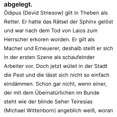
abgelegt.
Ödipus (Devid Striesow) gilt in Theben als
Retter. Er hatte das Rätsel der Sphinx gelöst
und war nach dem Tod von Laios zum
Herrscher erkoren worden. Er gilt als
Macher und Erneuerer, deshalb stellt er sich
in der ersten Szene als schaufelnder
Arbeiter vor. Doch jetzt wütet in der Stadt
die Pest und die lässt sich nicht so einfach
eindämmen. Schon gar nicht, wenn einer,
der mit dem Übernatürlichen im Bunde
steht wie der blinde Seher Teiresias
(Michael Wittenborn) angeblich weiß, woran