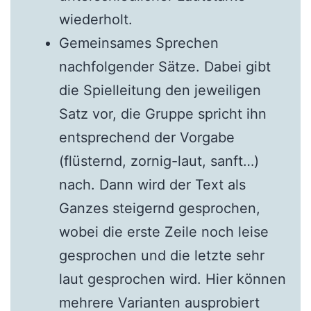
wiederholt.
Gemeinsames Sprechen
nachfolgender Sätze. Dabei gibt
die Spielleitung den jeweiligen
Satz vor, die Gruppe spricht ihn
entsprechend der Vorgabe
(flüsternd, zornig-laut, sanft…)
nach. Dann wird der Text als
Ganzes steigernd gesprochen,
wobei die erste Zeile noch leise
gesprochen und die letzte sehr
laut gesprochen wird. Hier können
mehrere Varianten ausprobiert