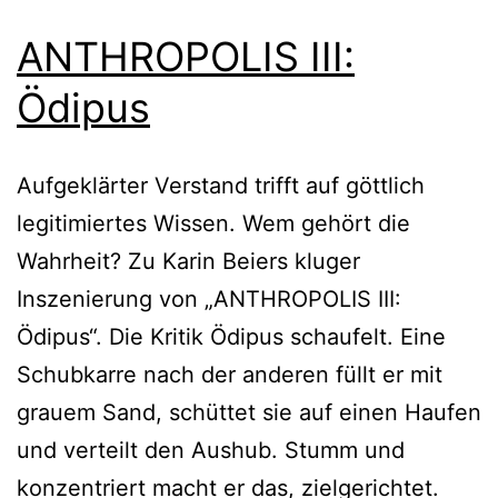
ANTHROPOLIS III:
Ödipus
Aufgeklärter Verstand trifft auf göttlich
legitimiertes Wissen. Wem gehört die
Wahrheit? Zu Karin Beiers kluger
Inszenierung von „ANTHROPOLIS III:
Ödipus“. Die Kritik Ödipus schaufelt. Eine
Schubkarre nach der anderen füllt er mit
grauem Sand, schüttet sie auf einen Haufen
und verteilt den Aushub. Stumm und
konzentriert macht er das, zielgerichtet.