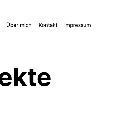
Über mich
Kontakt
Impressum
ekte