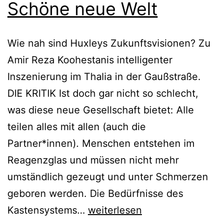
Schöne neue Welt
Wie nah sind Huxleys Zukunftsvisionen? Zu
Amir Reza Koohestanis intelligenter
Inszenierung im Thalia in der Gaußstraße.
DIE KRITIK Ist doch gar nicht so schlecht,
was diese neue Gesellschaft bietet: Alle
teilen alles mit allen (auch die
Partner*innen). Menschen entstehen im
Reagenzglas und müssen nicht mehr
umständlich gezeugt und unter Schmerzen
geboren werden. Die Bedürfnisse des
Schöne
Kastensystems…
weiterlesen