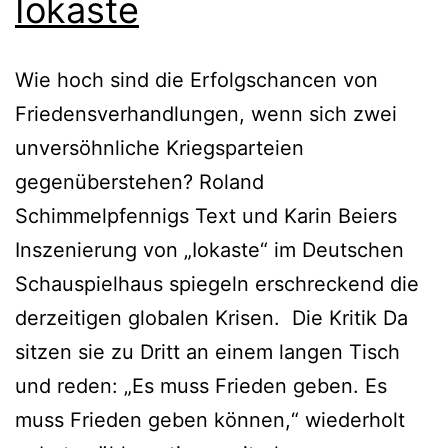
Iokaste
Wie hoch sind die Erfolgschancen von
Friedensverhandlungen, wenn sich zwei
unversöhnliche Kriegsparteien
gegenüberstehen? Roland
Schimmelpfennigs Text und Karin Beiers
Inszenierung von „Iokaste“ im Deutschen
Schauspielhaus spiegeln erschreckend die
derzeitigen globalen Krisen. Die Kritik Da
sitzen sie zu Dritt an einem langen Tisch
und reden: „Es muss Frieden geben. Es
muss Frieden geben können,“ wiederholt