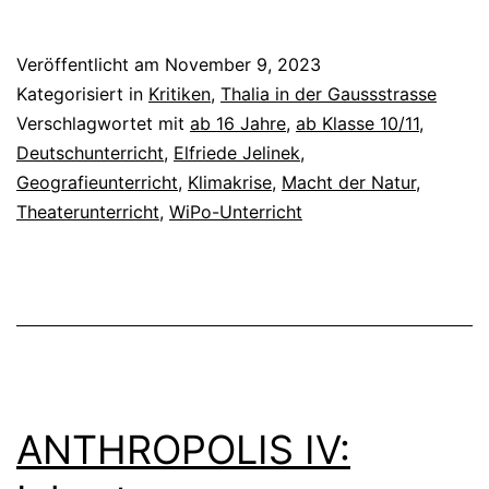
Veröffentlicht am
November 9, 2023
Kategorisiert in
Kritiken
,
Thalia in der Gaussstrasse
Verschlagwortet mit
ab 16 Jahre
,
ab Klasse 10/11
,
Deutschunterricht
,
Elfriede Jelinek
,
Geografieunterricht
,
Klimakrise
,
Macht der Natur
,
Theaterunterricht
,
WiPo-Unterricht
ANTHROPOLIS IV: