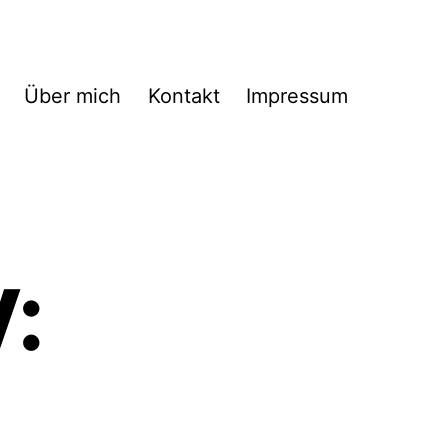
Über mich
Kontakt
Impressum
: