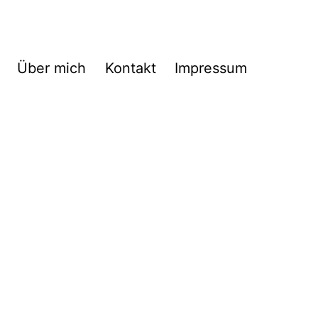
Über mich
Kontakt
Impressum