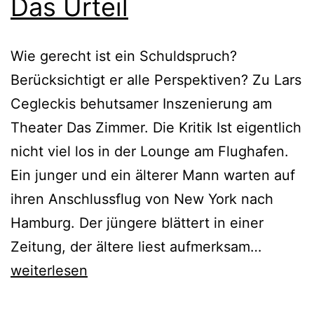
Das Urteil
Wie gerecht ist ein Schuldspruch?
Berücksichtigt er alle Perspektiven? Zu Lars
Cegleckis behutsamer Inszenierung am
Theater Das Zimmer. Die Kritik Ist eigentlich
nicht viel los in der Lounge am Flughafen.
Ein junger und ein älterer Mann warten auf
ihren Anschlussflug von New York nach
Hamburg. Der jüngere blättert in einer
Das
Zeitung, der ältere liest aufmerksam…
Urteil
weiterlesen