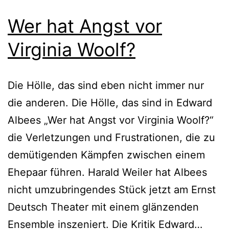
Wer hat Angst vor
Virginia Woolf?
Die Hölle, das sind eben nicht immer nur
die anderen. Die Hölle, das sind in Edward
Albees „Wer hat Angst vor Virginia Woolf?“
die Verletzungen und Frustrationen, die zu
demütigenden Kämpfen zwischen einem
Ehepaar führen. Harald Weiler hat Albees
nicht umzubringendes Stück jetzt am Ernst
Deutsch Theater mit einem glänzenden
Wer
Ensemble inszeniert. Die Kritik Edward…