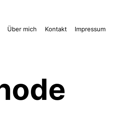
Über mich
Kontakt
Impressum
hode