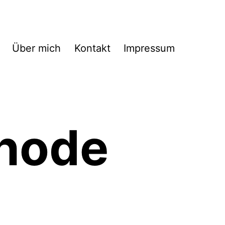
Über mich
Kontakt
Impressum
hode