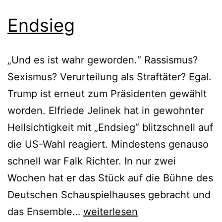
Endsieg
„Und es ist wahr geworden.“ Rassismus?
Sexismus? Verurteilung als Straftäter? Egal.
Trump ist erneut zum Präsidenten gewählt
worden. Elfriede Jelinek hat in gewohnter
Hellsichtigkeit mit „Endsieg“ blitzschnell auf
die US-Wahl reagiert. Mindestens genauso
schnell war Falk Richter. In nur zwei
Wochen hat er das Stück auf die Bühne des
Deutschen Schauspielhauses gebracht und
Endsieg
das Ensemble…
weiterlesen