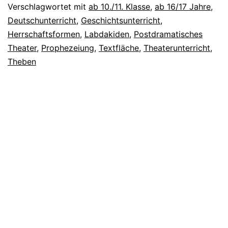
Verschlagwortet mit
ab 10./11. Klasse
,
ab 16/17 Jahre
,
Deutschunterricht
,
Geschichtsunterricht
,
Herrschaftsformen
,
Labdakiden
,
Postdramatisches
Theater
,
Prophezeiung
,
Textfläche
,
Theaterunterricht
,
Theben