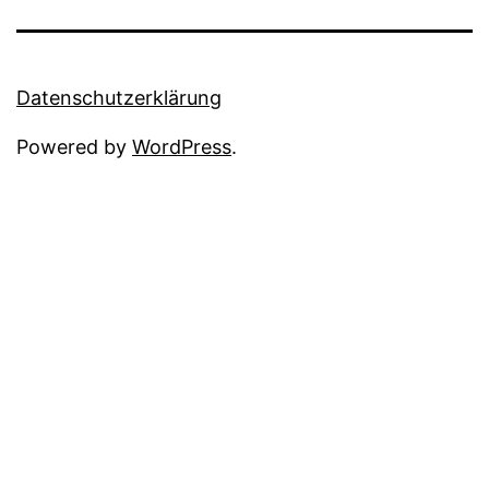
Datenschutzerklärung
Powered by
WordPress
.