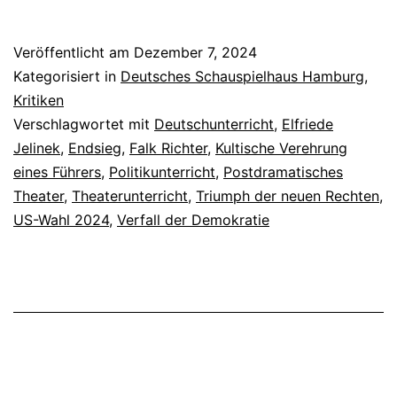
Veröffentlicht am
Dezember 7, 2024
Kategorisiert in
Deutsches Schauspielhaus Hamburg
,
Kritiken
Verschlagwortet mit
Deutschunterricht
,
Elfriede
Jelinek
,
Endsieg
,
Falk Richter
,
Kultische Verehrung
eines Führers
,
Politikunterricht
,
Postdramatisches
Theater
,
Theaterunterricht
,
Triumph der neuen Rechten
,
US-Wahl 2024
,
Verfall der Demokratie