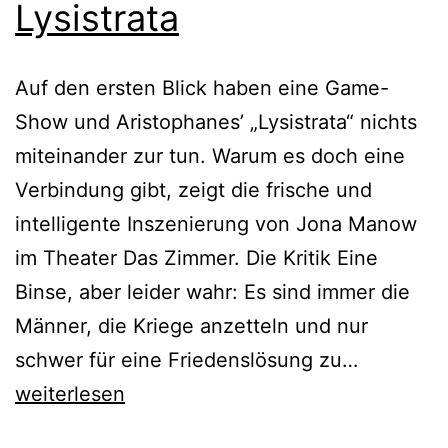
Lysistrata
Auf den ersten Blick haben eine Game-
Show und Aristophanes’ „Lysistrata“ nichts
miteinander zur tun. Warum es doch eine
Verbindung gibt, zeigt die frische und
intelligente Inszenierung von Jona Manow
im Theater Das Zimmer. Die Kritik Eine
Binse, aber leider wahr: Es sind immer die
Männer, die Kriege anzetteln und nur
Lysistrata
schwer für eine Friedenslösung zu…
weiterlesen