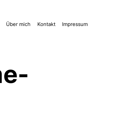
Über mich
Kontakt
Impressum
e-