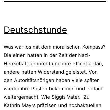
Deutschstunde
Was war los mit dem moralischen Kompass?
Die einen hatten in der Zeit der Nazi-
Herrschaft gehorcht und ihre Pflicht getan,
andere hatten Widerstand geleistet. Von
den Autoritätshörigen haben viele später
wieder ihre Posten bekommen und einfach
weitergemacht. Wie Siggis Vater. Zu
Kathrin Mayrs präzisen und hochaktuellen