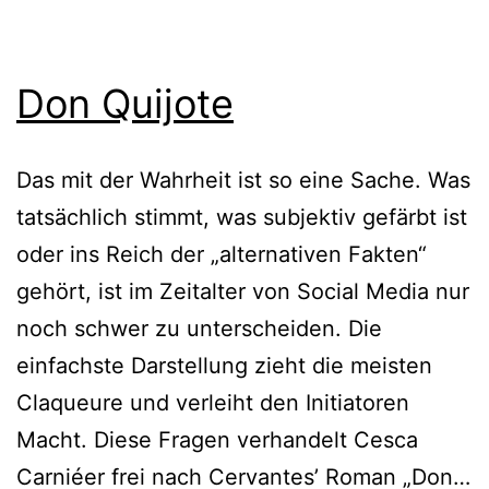
Don Quijote
Das mit der Wahrheit ist so eine Sache. Was
tatsächlich stimmt, was subjektiv gefärbt ist
oder ins Reich der „alternativen Fakten“
gehört, ist im Zeitalter von Social Media nur
noch schwer zu unterscheiden. Die
einfachste Darstellung zieht die meisten
Claqueure und verleiht den Initiatoren
Macht. Diese Fragen verhandelt Cesca
Carniéer frei nach Cervantes’ Roman „Don…