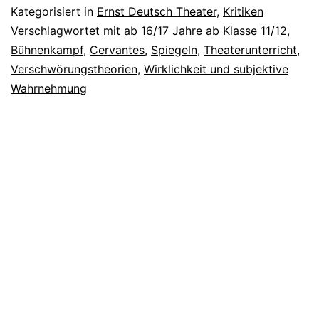
Kategorisiert in
Ernst Deutsch Theater
,
Kritiken
Verschlagwortet mit
ab 16/17 Jahre ab Klasse 11/12
,
Bühnenkampf
,
Cervantes
,
Spiegeln
,
Theaterunterricht
,
Verschwörungstheorien
,
Wirklichkeit und subjektive
Wahrnehmung