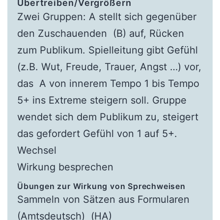
Übertreiben/Vergrößer
n
Zwei Gruppen: A stellt sich gegenüber
den Zuschauenden (B) auf, Rücken
zum Publikum. Spielleitung gibt Gefühl
(z.B. Wut, Freude, Trauer, Angst …) vor,
das A von innerem Tempo 1 bis Tempo
5+ ins Extreme steigern soll. Gruppe
wendet sich dem Publikum zu, steigert
das gefordert Gefühl von 1 auf 5+.
Wechsel
Wirkung besprechen
Übungen zur Wirkung von Sprechweisen
Sammeln von Sätzen aus Formularen
(Amtsdeutsch) (HA)