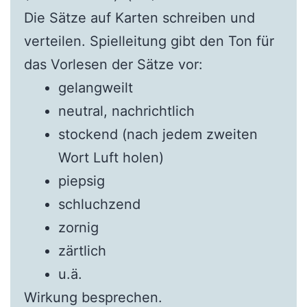
Die Sätze auf Karten schreiben und
verteilen. Spielleitung gibt den Ton für
das Vorlesen der Sätze vor:
gelangweilt
neutral, nachrichtlich
stockend (nach jedem zweiten
Wort Luft holen)
piepsig
schluchzend
zornig
zärtlich
u.ä.
Wirkung besprechen.