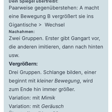
Dein Spiegel übertreibt:
Paarweise gegenüberstehen: A macht
eine Bewegung B vergrößert sie ins
Gigantische > Wechsel
Nachahmen:
Zwei Gruppen. Erster gibt Gangart vor,
die anderen imitieren, dann nach hinten
usw.
Vergrößern:
Drei Gruppen. Schlange bilden, einer
beginnt mit
kleiner Bewegung
, wird
zum Ende hin immer größer.
Variation: mit
Mimik
Variation: mit
Geräusch