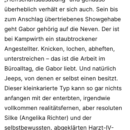
überheblich verhält er sich auch. Sein bis
zum Anschlag übertriebenes Showgehabe
geht Gabor gehörig auf die Neven. Der ist
bei Kampwirth ein staubtrockener
Angestellter. Knicken, lochen, abheften,
unterstreichen – das ist die Arbeit im
Büroalltag, die Gabor liebt. Und natürlich
Jeeps, von denen er selbst einen besitzt.
Dieser kleinkarierte Typ kann so gar nichts
anfangen mit der enterbten, irgendwie
vollkommen realitätsfernen, aber resoluten
Silke (Angelika Richter) und der
selbstbewussten, abgeklärten Harzt-IV-