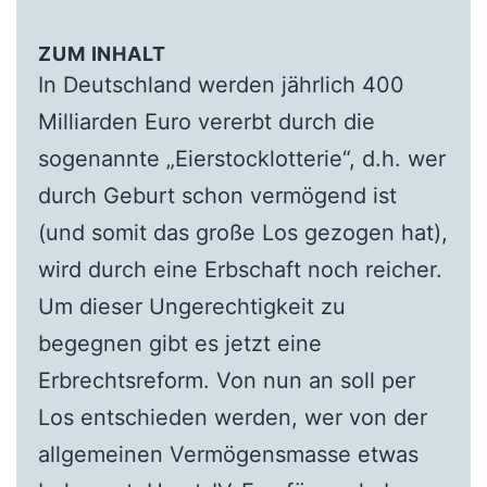
ZUM INHALT
In Deutschland werden jährlich 400
Milliarden Euro vererbt durch die
sogenannte „Eierstocklotterie“, d.h. wer
durch Geburt schon vermögend ist
(und somit das große Los gezogen hat),
wird durch eine Erbschaft noch reicher.
Um dieser Ungerechtigkeit zu
begegnen gibt es jetzt eine
Erbrechtsreform. Von nun an soll per
Los entschieden werden, wer von der
allgemeinen Vermögensmasse etwas