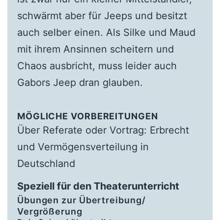
schwärmt aber für Jeeps und besitzt
auch selber einen. Als Silke und Maud
mit ihrem Ansinnen scheitern und
Chaos ausbricht, muss leider auch
Gabors Jeep dran glauben.
MÖGLICHE VORBEREITUNGEN
Über Referate oder Vortrag: Erbrecht
und Vermögensverteilung in
Deutschland
Speziell für den Theaterunterricht
Übungen zur Übertreibung/
Vergrößerung