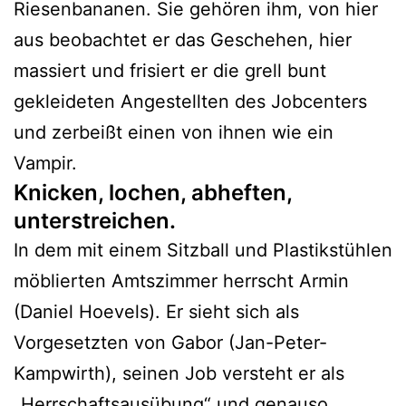
Riesenbananen. Sie gehören ihm, von hier
aus beobachtet er das Geschehen, hier
massiert und frisiert er die grell bunt
gekleideten Angestellten des Jobcenters
und zerbeißt einen von ihnen wie ein
Vampir.
Knicken, lochen, abheften,
unterstreichen.
In dem mit einem Sitzball und Plastikstühlen
möblierten Amtszimmer herrscht Armin
(Daniel Hoevels). Er sieht sich als
Vorgesetzten von Gabor (Jan-Peter-
Kampwirth), seinen Job versteht er als
„Herrschaftsausübung“ und genauso