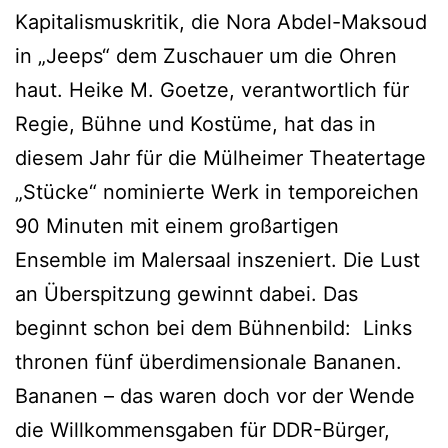
Kapitalismuskritik, die Nora Abdel-Maksoud
in „Jeeps“ dem Zuschauer um die Ohren
haut. Heike M. Goetze, verantwortlich für
Regie, Bühne und Kostüme, hat das in
diesem Jahr für die Mülheimer Theatertage
„Stücke“ nominierte Werk in temporeichen
90 Minuten mit einem großartigen
Ensemble im Malersaal inszeniert. Die Lust
an Überspitzung gewinnt dabei. Das
beginnt schon bei dem Bühnenbild: Links
thronen fünf überdimensionale Bananen.
Bananen – das waren doch vor der Wende
die Willkommensgaben für DDR-Bürger,