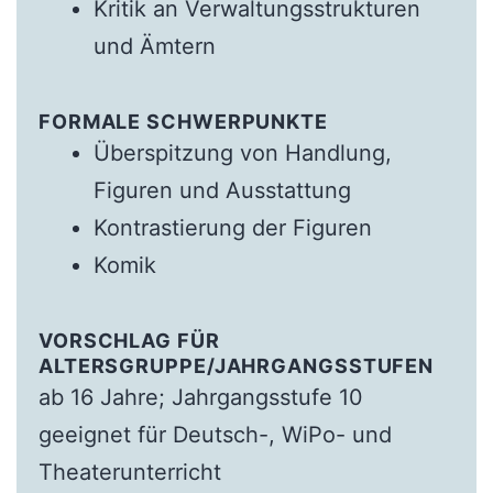
Kritik an Verwaltungsstrukturen
und Ämtern
FORMALE SCHWERPUNKTE
Überspitzung von Handlung,
Figuren und Ausstattung
Kontrastierung der Figuren
Komik
VORSCHLAG FÜR
ALTERSGRUPPE/JAHRGANGSSTUFEN
ab 16 Jahre; Jahrgangsstufe 10
geeignet für Deutsch-, WiPo- und
Theaterunterricht