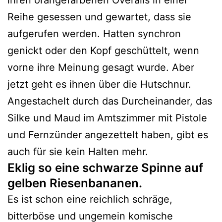
Reihe gesessen und gewartet, dass sie
aufgerufen werden. Hatten synchron
genickt oder den Kopf geschüttelt, wenn
vorne ihre Meinung gesagt wurde. Aber
jetzt geht es ihnen über die Hutschnur.
Angestachelt durch das Durcheinander, das
Silke und Maud im Amtszimmer mit Pistole
und Fernzünder angezettelt haben, gibt es
auch für sie kein Halten mehr.
Eklig so eine schwarze Spinne auf
gelben Riesenbananen.
Es ist schon eine reichlich schräge,
bitterböse und ungemein komische