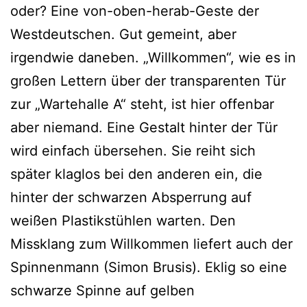
oder? Eine von-oben-herab-Geste der
Westdeutschen. Gut gemeint, aber
irgendwie daneben. „Willkommen“, wie es in
großen Lettern über der transparenten Tür
zur „Wartehalle A“ steht, ist hier offenbar
aber niemand. Eine Gestalt hinter der Tür
wird einfach übersehen. Sie reiht sich
später klaglos bei den anderen ein, die
hinter der schwarzen Absperrung auf
weißen Plastikstühlen warten. Den
Missklang zum Willkommen liefert auch der
Spinnenmann (Simon Brusis). Eklig so eine
schwarze Spinne auf gelben