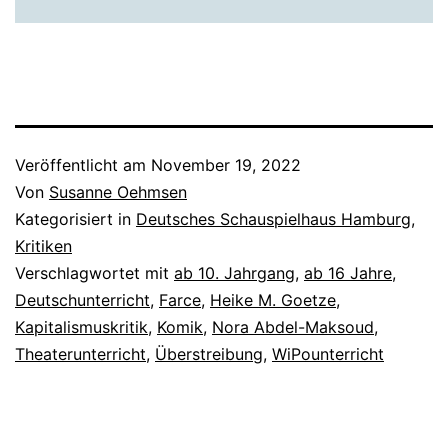
Veröffentlicht am
November 19, 2022
Von
Susanne Oehmsen
Kategorisiert in
Deutsches Schauspielhaus Hamburg
,
Kritiken
Verschlagwortet mit
ab 10. Jahrgang
,
ab 16 Jahre
,
Deutschunterricht
,
Farce
,
Heike M. Goetze
,
Kapitalismuskritik
,
Komik
,
Nora Abdel-Maksoud
,
Theaterunterricht
,
Überstreibung
,
WiPounterricht