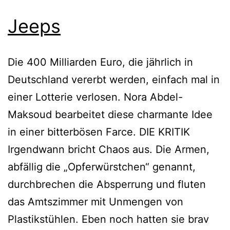
Jeeps
Die 400 Milliarden Euro, die jährlich in
Deutschland vererbt werden, einfach mal in
einer Lotterie verlosen. Nora Abdel-
Maksoud bearbeitet diese charmante Idee
in einer bitterbösen Farce. DIE KRITIK
Irgendwann bricht Chaos aus. Die Armen,
abfällig die „Opferwürstchen“ genannt,
durchbrechen die Absperrung und fluten
das Amtszimmer mit Unmengen von
Plastikstühlen. Eben noch hatten sie brav