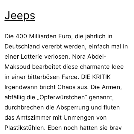
Jeeps
Die 400 Milliarden Euro, die jährlich in
Deutschland vererbt werden, einfach mal in
einer Lotterie verlosen. Nora Abdel-
Maksoud bearbeitet diese charmante Idee
in einer bitterbösen Farce. DIE KRITIK
Irgendwann bricht Chaos aus. Die Armen,
abfällig die „Opferwürstchen“ genannt,
durchbrechen die Absperrung und fluten
das Amtszimmer mit Unmengen von
Plastikstühlen. Eben noch hatten sie brav