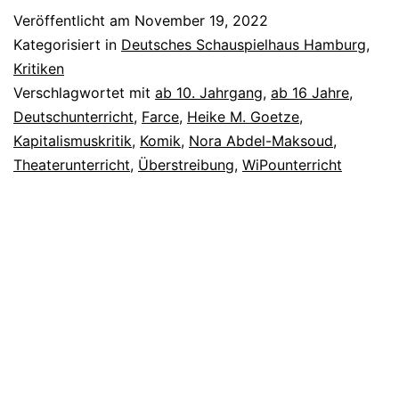
Veröffentlicht am
November 19, 2022
Kategorisiert in
Deutsches Schauspielhaus Hamburg
,
Kritiken
Verschlagwortet mit
ab 10. Jahrgang
,
ab 16 Jahre
,
Deutschunterricht
,
Farce
,
Heike M. Goetze
,
Kapitalismuskritik
,
Komik
,
Nora Abdel-Maksoud
,
Theaterunterricht
,
Überstreibung
,
WiPounterricht