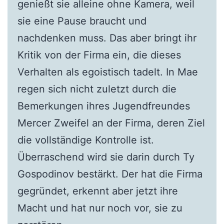
genießt sie alleine ohne Kamera, weil
sie eine Pause braucht und
nachdenken muss. Das aber bringt ihr
Kritik von der Firma ein, die dieses
Verhalten als egoistisch tadelt. In Mae
regen sich nicht zuletzt durch die
Bemerkungen ihres Jugendfreundes
Mercer Zweifel an der Firma, deren Ziel
die vollständige Kontrolle ist.
Überraschend wird sie darin durch Ty
Gospodinov bestärkt. Der hat die Firma
gegründet, erkennt aber jetzt ihre
Macht und hat nur noch vor, sie zu