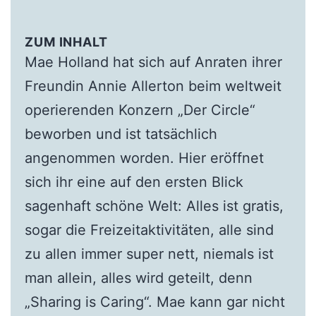
ZUM INHALT
Mae Holland hat sich auf Anraten ihrer
Freundin Annie Allerton beim weltweit
operierenden Konzern „Der Circle“
beworben und ist tatsächlich
angenommen worden. Hier eröffnet
sich ihr eine auf den ersten Blick
sagenhaft schöne Welt: Alles ist gratis,
sogar die Freizeitaktivitäten, alle sind
zu allen immer super nett, niemals ist
man allein, alles wird geteilt, denn
„Sharing is Caring“. Mae kann gar nicht