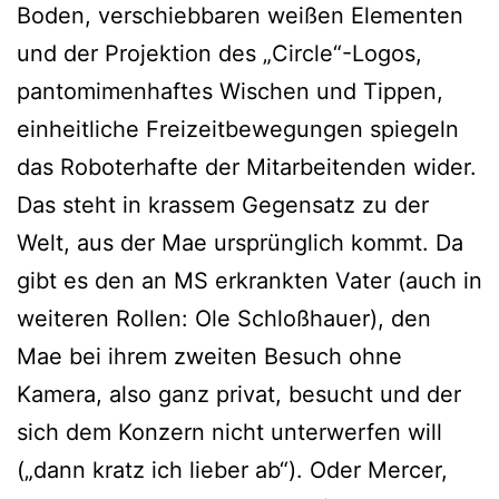
Boden, verschiebbaren weißen Elementen
und der Projektion des „Circle“-Logos,
pantomimenhaftes Wischen und Tippen,
einheitliche Freizeitbewegungen spiegeln
das Roboterhafte der Mitarbeitenden wider.
Das steht in krassem Gegensatz zu der
Welt, aus der Mae ursprünglich kommt. Da
gibt es den an MS erkrankten Vater (auch in
weiteren Rollen: Ole Schloßhauer), den
Mae bei ihrem zweiten Besuch ohne
Kamera, also ganz privat, besucht und der
sich dem Konzern nicht unterwerfen will
(„dann kratz ich lieber ab“). Oder Mercer,