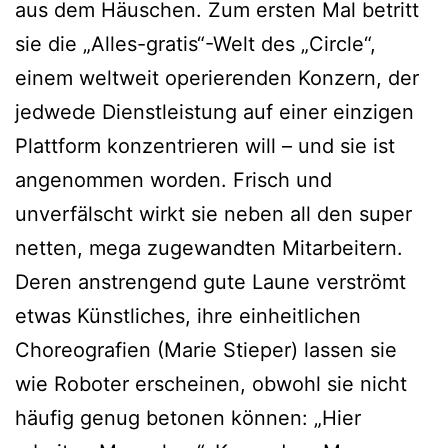
aus dem Häuschen. Zum ersten Mal betritt
sie die „Alles-gratis“-Welt des „Circle“,
einem weltweit operierenden Konzern, der
jedwede Dienstleistung auf einer einzigen
Plattform konzentrieren will – und sie ist
angenommen worden. Frisch und
unverfälscht wirkt sie neben all den super
netten, mega zugewandten Mitarbeitern.
Deren anstrengend gute Laune verströmt
etwas Künstliches, ihre einheitlichen
Choreografien (Marie Stieper) lassen sie
wie Roboter erscheinen, obwohl sie nicht
häufig genug betonen können: „Hier