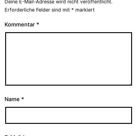
Deine E-Mail-Adresse wird nicht veröffentlicht.
Erforderliche Felder sind mit
*
markiert
Kommentar
*
Name
*