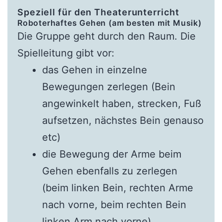
Speziell für den Theaterunterricht
Roboterhaftes Gehen (am besten mit Musik)
Die Gruppe geht durch den Raum. Die
Spielleitung gibt vor:
das Gehen in einzelne
Bewegungen zerlegen (Bein
angewinkelt haben, strecken, Fuß
aufsetzen, nächstes Bein genauso
etc)
die Bewegung der Arme beim
Gehen ebenfalls zu zerlegen
(beim linken Bein, rechten Arme
nach vorne, beim rechten Bein
linken Arm nach vorne)