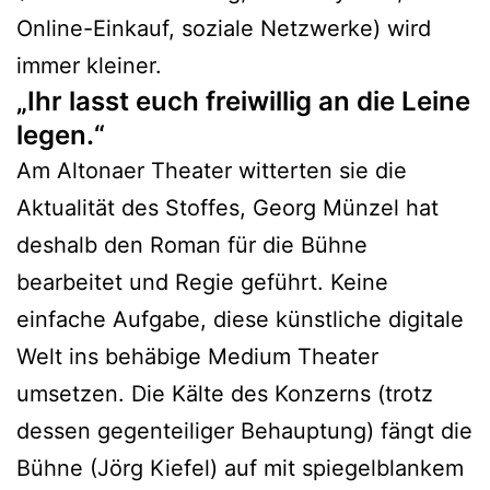
Online-Einkauf, soziale Netzwerke) wird
immer kleiner.
„Ihr lasst euch freiwillig an die Leine
legen.“
Am Altonaer Theater witterten sie die
Aktualität des Stoffes, Georg Münzel hat
deshalb den Roman für die Bühne
bearbeitet und Regie geführt. Keine
einfache Aufgabe, diese künstliche digitale
Welt ins behäbige Medium Theater
umsetzen. Die Kälte des Konzerns (trotz
dessen gegenteiliger Behauptung) fängt die
Bühne (Jörg Kiefel) auf mit spiegelblankem