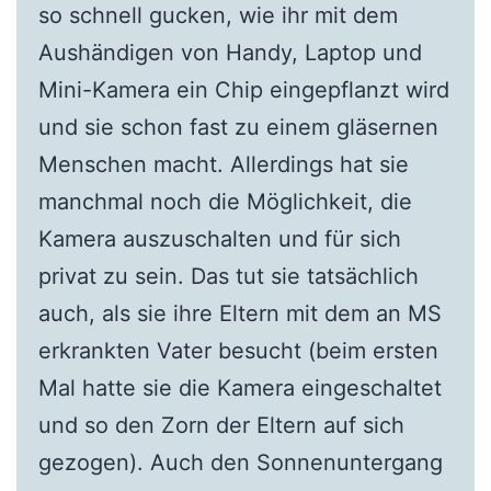
so schnell gucken, wie ihr mit dem
Aushändigen von Handy, Laptop und
Mini-Kamera ein Chip eingepflanzt wird
und sie schon fast zu einem gläsernen
Menschen macht. Allerdings hat sie
manchmal noch die Möglichkeit, die
Kamera auszuschalten und für sich
privat zu sein. Das tut sie tatsächlich
auch, als sie ihre Eltern mit dem an MS
erkrankten Vater besucht (beim ersten
Mal hatte sie die Kamera eingeschaltet
und so den Zorn der Eltern auf sich
gezogen). Auch den Sonnenuntergang