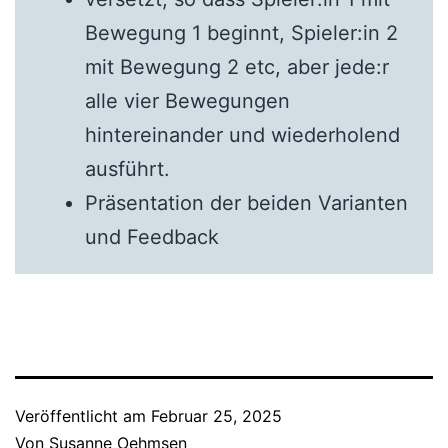
Bewegung 1 beginnt, Spieler:in 2
mit Bewegung 2 etc, aber jede:r
alle vier Bewegungen
hintereinander und wiederholend
ausführt.
Präsentation der beiden Varianten
und Feedback
Veröffentlicht am
Februar 25, 2025
Von
Susanne Oehmsen