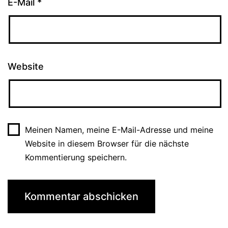
E-Mail
*
Website
Meinen Namen, meine E-Mail-Adresse und meine
Website in diesem Browser für die nächste
Kommentierung speichern.