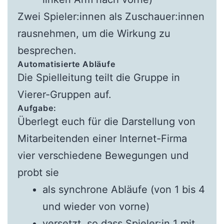
Zwei Spieler:innen als Zuschauer:innen
rausnehmen, um die Wirkung zu
besprechen.
Automatisierte Abläufe
Die Spielleitung teilt die Gruppe in
Vierer-Gruppen auf.
Aufgabe:
Überlegt euch für die Darstellung von
Mitarbeitenden einer Internet-Firma
vier verschiedene Bewegungen und
probt sie
als synchrone Abläufe (von 1 bis 4
und wieder von vorne)
versetzt, so dass Spieler:in 1 mit