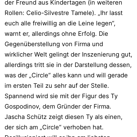
der Freund aus Kindertagen (in weiteren
Rollen: Celio-Silvestre Tamele). „Ihr lasst
euch alle freiwillig an die Leine legen“,
warnt er, allerdings ohne Erfolg. Die
Gegenüberstellung von Firma und
wirklicher Welt gelingt der Inszenierung gut,
allerdings tritt sie in der Darstellung dessen,
was der „Circle“ alles kann und will gerade
im ersten Teil zu sehr auf der Stelle.
Spannend wird sie mit der Figur des Ty
Gospodinov, dem Gründer der Firma.
Jascha Schütz zeigt diesen Ty als einen,
der sich am „Circle“ verhoben hat.