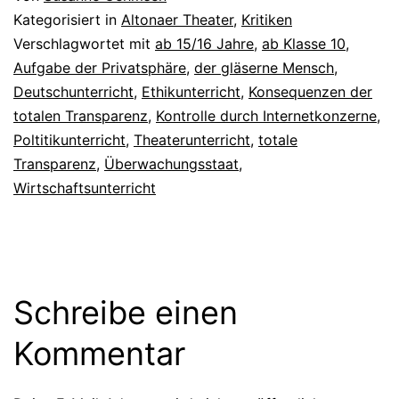
Kategorisiert in
Altonaer Theater
,
Kritiken
Verschlagwortet mit
ab 15/16 Jahre
,
ab Klasse 10
,
Aufgabe der Privatsphäre
,
der gläserne Mensch
,
Deutschunterricht
,
Ethikunterricht
,
Konsequenzen der
totalen Transparenz
,
Kontrolle durch Internetkonzerne
,
Poltitikunterricht
,
Theaterunterricht
,
totale
Transparenz
,
Überwachungsstaat
,
Wirtschaftsunterricht
Schreibe einen
Kommentar