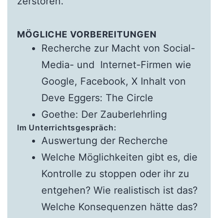
zerstören.
MÖGLICHE VORBEREITUNGEN
Recherche zur Macht von Social-
Media- und Internet-Firmen wie
Google, Facebook, X Inhalt von
Deve Eggers: The Circle
Goethe: Der Zauberlehrling
Im Unterrichtsgespräch:
Auswertung der Recherche
Welche Möglichkeiten gibt es, die
Kontrolle zu stoppen oder ihr zu
entgehen? Wie realistisch ist das?
Welche Konsequenzen hätte das?