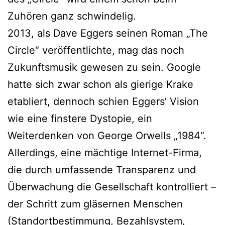
Zuhören ganz schwindelig.
2013, als Dave Eggers seinen Roman „The
Circle“ veröffentlichte, mag das noch
Zukunftsmusik gewesen zu sein. Google
hatte sich zwar schon als gierige Krake
etabliert, dennoch schien Eggers’ Vision
wie eine finstere Dystopie, ein
Weiterdenken von George Orwells „1984“.
Allerdings, eine mächtige Internet-Firma,
die durch umfassende Transparenz und
Überwachung die Gesellschaft kontrolliert –
der Schritt zum gläsernen Menschen
(Standortbestimmung, Bezahlsystem,