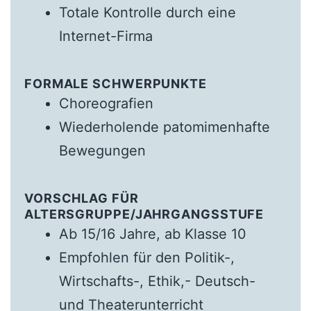
Totale Kontrolle durch eine
Internet-Firma
FORMALE SCHWERPUNKTE
Choreografien
Wiederholende patomimenhafte
Bewegungen
VORSCHLAG FÜR
ALTERSGRUPPE/JAHRGANGSSTUFE
Ab 15/16 Jahre, ab Klasse 10
Empfohlen für den Politik-,
Wirtschafts-, Ethik,- Deutsch-
und Theaterunterricht