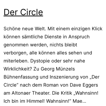
Der Circle
Schöne neue Welt. Mit einem einzigen Klick
können sämtliche Dienste in Anspruch
genommen werden, nichts bleibt
verborgen, alle können alles sehen und
miterleben. Dystopie oder sehr nahe
Wirklichkeit? Zu Georg Münzels
Bühnenfassung und Inszenierung von „Der
Circle“ nach dem Roman von Dave Eggers
am Altonaer Theater. Die Kritik „Wahnsinn!
Der
Ich bin im Himmel! Wahnsinn!“ Mae…