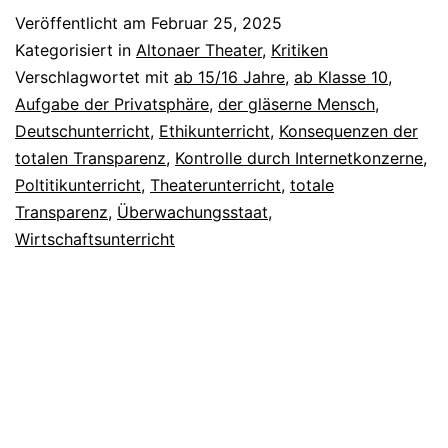
Veröffentlicht am
Februar 25, 2025
Kategorisiert in
Altonaer Theater
,
Kritiken
Verschlagwortet mit
ab 15/16 Jahre
,
ab Klasse 10
,
Aufgabe der Privatsphäre
,
der gläserne Mensch
,
Deutschunterricht
,
Ethikunterricht
,
Konsequenzen der
totalen Transparenz
,
Kontrolle durch Internetkonzerne
,
Poltitikunterricht
,
Theaterunterricht
,
totale
Transparenz
,
Überwachungsstaat
,
Wirtschaftsunterricht