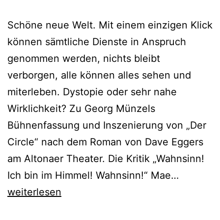
Schöne neue Welt. Mit einem einzigen Klick
können sämtliche Dienste in Anspruch
genommen werden, nichts bleibt
verborgen, alle können alles sehen und
miterleben. Dystopie oder sehr nahe
Wirklichkeit? Zu Georg Münzels
Bühnenfassung und Inszenierung von „Der
Circle“ nach dem Roman von Dave Eggers
am Altonaer Theater. Die Kritik „Wahnsinn!
Der
Ich bin im Himmel! Wahnsinn!“ Mae…
Circle
weiterlesen