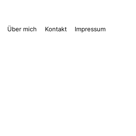
Über mich
Kontakt
Impressum