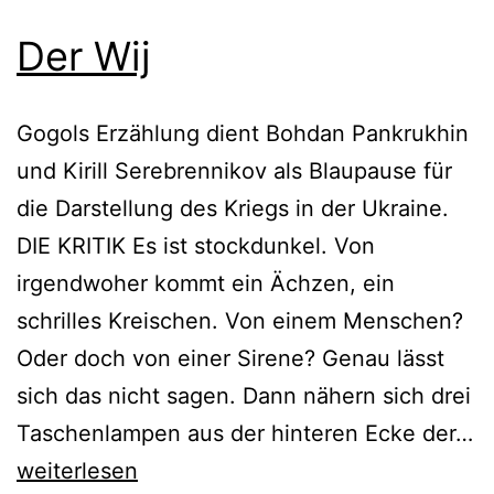
Der Wij
Gogols Erzählung dient Bohdan Pankrukhin
und Kirill Serebrennikov als Blaupause für
die Darstellung des Kriegs in der Ukraine.
DIE KRITIK Es ist stockdunkel. Von
irgendwoher kommt ein Ächzen, ein
schrilles Kreischen. Von einem Menschen?
Oder doch von einer Sirene? Genau lässt
sich das nicht sagen. Dann nähern sich drei
Taschenlampen aus der hinteren Ecke der…
Der
weiterlesen