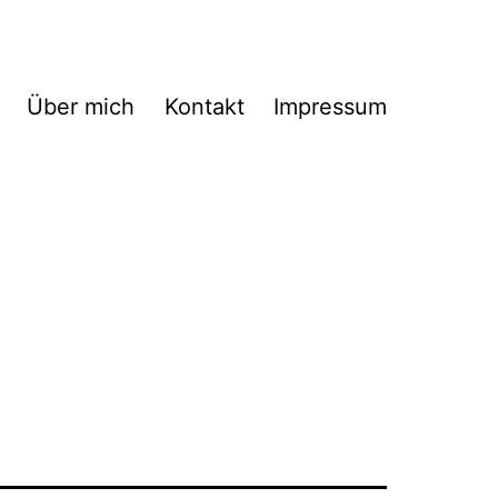
Über mich
Kontakt
Impressum