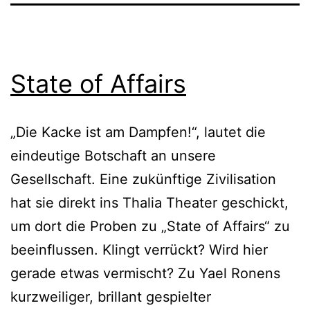
State of Affairs
„Die Kacke ist am Dampfen!“, lautet die
eindeutige Botschaft an unsere
Gesellschaft. Eine zukünftige Zivilisation
hat sie direkt ins Thalia Theater geschickt,
um dort die Proben zu „State of Affairs“ zu
beeinflussen. Klingt verrückt? Wird hier
gerade etwas vermischt? Zu Yael Ronens
kurzweiliger, brillant gespielter