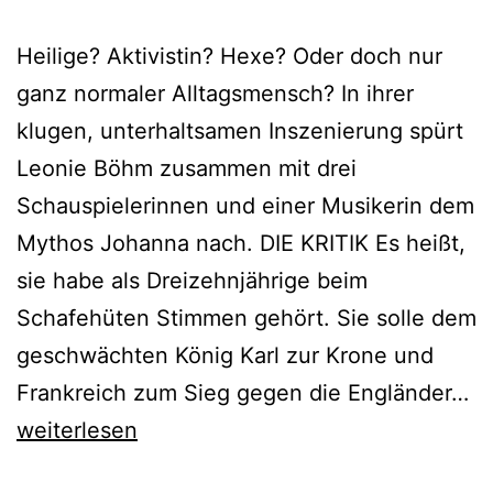
Heilige? Aktivistin? Hexe? Oder doch nur
ganz normaler Alltagsmensch? In ihrer
klugen, unterhaltsamen Inszenierung spürt
Leonie Böhm zusammen mit drei
Schauspielerinnen und einer Musikerin dem
Mythos Johanna nach. DIE KRITIK Es heißt,
sie habe als Dreizehnjährige beim
Schafehüten Stimmen gehört. Sie solle dem
geschwächten König Karl zur Krone und
J
Frankreich zum Sieg gegen die Engländer…
weiterlesen