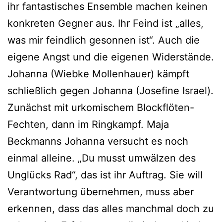
ihr fantastisches Ensemble machen keinen
konkreten Gegner aus. Ihr Feind ist „alles,
was mir feindlich gesonnen ist“. Auch die
eigene Angst und die eigenen Widerstände.
Johanna (Wiebke Mollenhauer) kämpft
schließlich gegen Johanna (Josefine Israel).
Zunächst mit urkomischem Blockflöten-
Fechten, dann im Ringkampf. Maja
Beckmanns Johanna versucht es noch
einmal alleine. „Du musst umwälzen des
Unglücks Rad“, das ist ihr Auftrag. Sie will
Verantwortung übernehmen, muss aber
erkennen, dass das alles manchmal doch zu