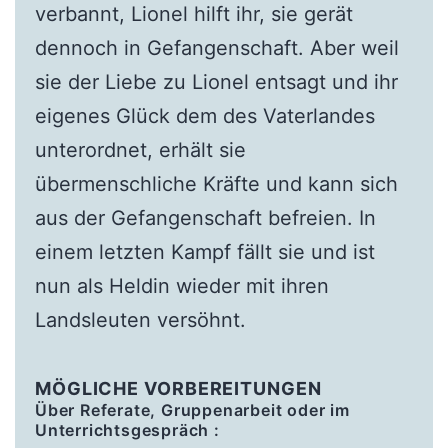
verbannt, Lionel hilft ihr, sie gerät
dennoch in Gefangenschaft. Aber weil
sie der Liebe zu Lionel entsagt und ihr
eigenes Glück dem des Vaterlandes
unterordnet, erhält sie
übermenschliche Kräfte und kann sich
aus der Gefangenschaft befreien. In
einem letzten Kampf fällt sie und ist
nun als Heldin wieder mit ihren
Landsleuten versöhnt.
MÖGLICHE VORBEREITUNGEN
Über Referate, Gruppenarbeit oder im
Unterrichtsgespräch :