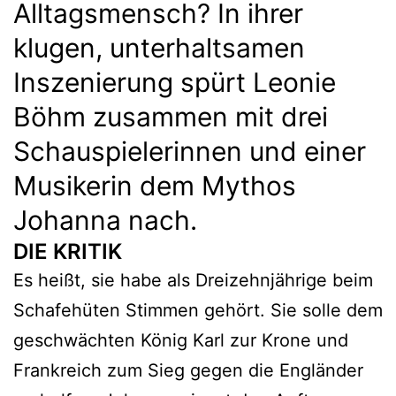
Alltagsmensch? In ihrer
klugen, unterhaltsamen
Inszenierung spürt Leonie
Böhm zusammen mit drei
Schauspielerinnen und einer
Musikerin dem Mythos
Johanna nach.
DIE KRITIK
Es heißt, sie habe als Dreizehnjährige beim
Schafehüten Stimmen gehört. Sie solle dem
geschwächten König Karl zur Krone und
Frankreich zum Sieg gegen die Engländer