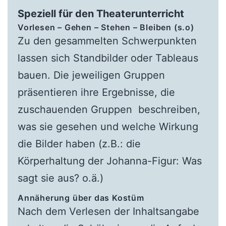
Speziell für den Theaterunterricht
Vorlesen – Gehen – Stehen – Bleiben (s.o)
Zu den gesammelten Schwerpunkten
lassen sich Standbilder oder Tableaus
bauen. Die jeweiligen Gruppen
präsentieren ihre Ergebnisse, die
zuschauenden Gruppen beschreiben,
was sie gesehen und welche Wirkung
die Bilder haben (z.B.: die
Körperhaltung der Johanna-Figur: Was
sagt sie aus? o.ä.)
Annäherung über das Kostüm
Nach dem Verlesen der Inhaltsangabe