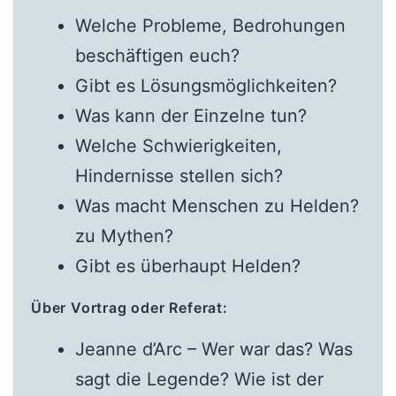
Welche Probleme, Bedrohungen
beschäftigen euch?
Gibt es Lösungsmöglichkeiten?
Was kann der Einzelne tun?
Welche Schwierigkeiten,
Hindernisse stellen sich?
Was macht Menschen zu Helden?
zu Mythen?
Gibt es überhaupt Helden?
Über Vortrag oder Referat:
Jeanne d’Arc – Wer war das? Was
sagt die Legende? Wie ist der