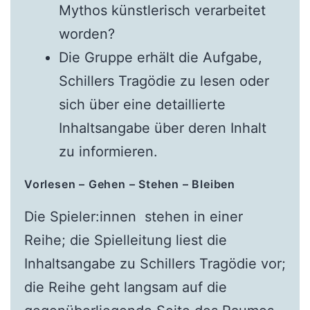
Mythos künstlerisch verarbeitet
worden?
Die Gruppe erhält die Aufgabe,
Schillers Tragödie zu lesen oder
sich über eine detaillierte
Inhaltsangabe über deren Inhalt
zu informieren.
Vorlesen – Gehen – Stehen – Bleiben
Die Spieler:innen stehen in einer
Reihe; die Spielleitung liest die
Inhaltsangabe zu Schillers Tragödie vor;
die Reihe geht langsam auf die