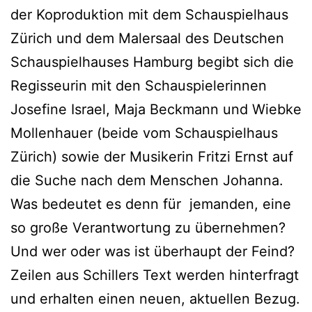
der Koproduktion mit dem Schauspielhaus
Zürich und dem Malersaal des Deutschen
Schauspielhauses Hamburg begibt sich die
Regisseurin mit den Schauspielerinnen
Josefine Israel, Maja Beckmann und Wiebke
Mollenhauer (beide vom Schauspielhaus
Zürich) sowie der Musikerin Fritzi Ernst auf
die Suche nach dem Menschen Johanna.
Was bedeutet es denn für jemanden, eine
so große Verantwortung zu übernehmen?
Und wer oder was ist überhaupt der Feind?
Zeilen aus Schillers Text werden hinterfragt
und erhalten einen neuen, aktuellen Bezug.