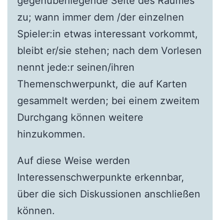
gegenüberliegende Seite des Raumes
zu; wann immer dem /der einzelnen
Spieler:in etwas interessant vorkommt,
bleibt er/sie stehen; nach dem Vorlesen
nennt jede:r seinen/ihren
Themenschwerpunkt, die auf Karten
gesammelt werden; bei einem zweitem
Durchgang können weitere
hinzukommen.
Auf diese Weise werden
Interessenschwerpunkte erkennbar,
über die sich Diskussionen anschließen
können.