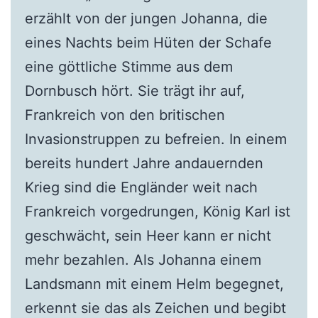
erzählt von der jungen Johanna, die
eines Nachts beim Hüten der Schafe
eine göttliche Stimme aus dem
Dornbusch hört. Sie trägt ihr auf,
Frankreich von den britischen
Invasionstruppen zu befreien. In einem
bereits hundert Jahre andauernden
Krieg sind die Engländer weit nach
Frankreich vorgedrungen, König Karl ist
geschwächt, sein Heer kann er nicht
mehr bezahlen. Als Johanna einem
Landsmann mit einem Helm begegnet,
erkennt sie das als Zeichen und begibt