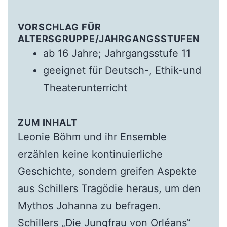
VORSCHLAG FÜR
ALTERSGRUPPE/JAHRGANGSSTUFEN
ab 16 Jahre; Jahrgangsstufe 11
geeignet für Deutsch-, Ethik-und
Theaterunterricht
ZUM INHALT
Leonie Böhm und ihr Ensemble
erzählen keine kontinuierliche
Geschichte, sondern greifen Aspekte
aus Schillers Tragödie heraus, um den
Mythos Johanna zu befragen.
Schillers „Die Jungfrau von Orléans“