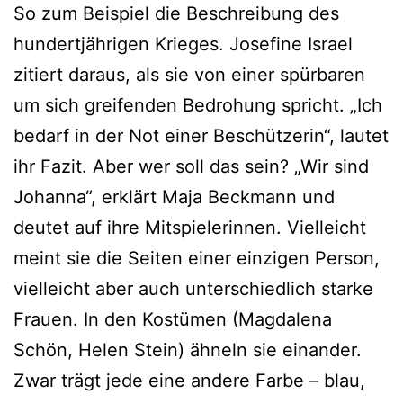
So zum Beispiel die Beschreibung des
hundertjährigen Krieges. Josefine Israel
zitiert daraus, als sie von einer spürbaren
um sich greifenden Bedrohung spricht. „Ich
bedarf in der Not einer Beschützerin“, lautet
ihr Fazit. Aber wer soll das sein? „Wir sind
Johanna“, erklärt Maja Beckmann und
deutet auf ihre Mitspielerinnen. Vielleicht
meint sie die Seiten einer einzigen Person,
vielleicht aber auch unterschiedlich starke
Frauen. In den Kostümen (Magdalena
Schön, Helen Stein) ähneln sie einander.
Zwar trägt jede eine andere Farbe – blau,