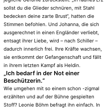
sollst du die Glieder schnüren, mit Stahl
bedecken deine zarte Brust“, hatten die
Stimmen befohlen. Und Johanna, die sich
ausgerechnet in einen Engländer verliebt,
entsagt ihrer Liebe, wird – nach Schiller –
dadurch innerlich frei. Ihre Kräfte wachsen,
sie entkommt der Gefangenschaft und fällt
in ihrem letzten Kampf als Heldin.
„Ich bedarf in der Not einer
Beschützerin.“
Wie umgehen mit so einem schon -zigmal
erzählten und auf der Bühne gespielten
Stoff? Leonie Böhm befragt ihn einfach. In