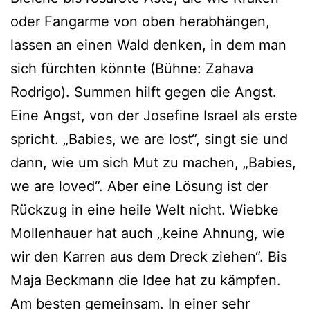
oder Fangarme von oben herabhängen,
lassen an einen Wald denken, in dem man
sich fürchten könnte (Bühne: Zahava
Rodrigo). Summen hilft gegen die Angst.
Eine Angst, von der Josefine Israel als erste
spricht. „Babies, we are lost“, singt sie und
dann, wie um sich Mut zu machen, „Babies,
we are loved“. Aber eine Lösung ist der
Rückzug in eine heile Welt nicht. Wiebke
Mollenhauer hat auch „keine Ahnung, wie
wir den Karren aus dem Dreck ziehen“. Bis
Maja Beckmann die Idee hat zu kämpfen.
Am besten gemeinsam. In einer sehr