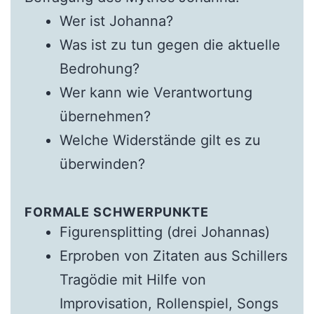
Wer ist Johanna?
Was ist zu tun gegen die aktuelle
Bedrohung?
Wer kann wie Verantwortung
übernehmen?
Welche Widerstände gilt es zu
überwinden?
FORMALE SCHWERPUNKTE
Figurensplitting (drei Johannas)
Erproben von Zitaten aus Schillers
Tragödie mit Hilfe von
Improvisation, Rollenspiel, Songs