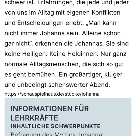
schwer ist. Erfahrungen, die jede und jeder
von uns im Alltag mit eigenen Konflikten
und Entscheidungen erlebt. „Man kann
nicht immer Johanna sein. Alleine schon
gar nicht“, erkennen die Johannas. Sie sind
keine Heiligen. Keine Heldinnen. Nur ganz
normale Alltagsmenschen, die sich so gut
es geht bemühen. Ein großartiger, kluger
und unbedingt sehenswerter Abend.
https://schauspielhaus.de/stücke/johanna
INFORMATIONEN FÜR
LEHRKRÄFTE
INHALTLICHE SCHWERPUNKTE
Befragung des Mythos Johanna: