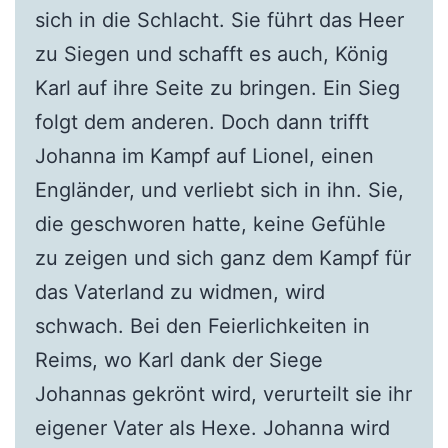
sich in die Schlacht. Sie führt das Heer
zu Siegen und schafft es auch, König
Karl auf ihre Seite zu bringen. Ein Sieg
folgt dem anderen. Doch dann trifft
Johanna im Kampf auf Lionel, einen
Engländer, und verliebt sich in ihn. Sie,
die geschworen hatte, keine Gefühle
zu zeigen und sich ganz dem Kampf für
das Vaterland zu widmen, wird
schwach. Bei den Feierlichkeiten in
Reims, wo Karl dank der Siege
Johannas gekrönt wird, verurteilt sie ihr
eigener Vater als Hexe. Johanna wird