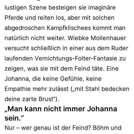
lustigen Szene besteigen sie imaginäre
Pferde und reiten los, aber mit solchen
abgedroschen Kampfklischees kommt man
natürlich nicht weiter. Wiebke Mollenhauer
versucht schließlich in einer aus dem Ruder
laufenden Vernichtungs-Folter-Fantasie zu
zeigen, was sie mit dem Feind täte. Eine
Johanna, die keine Gefühle, keine
Empathie mehr zulässt („mit Stahl bedecken
deine zarte Brust“).
„Man kann nicht immer Johanna
sein.“
Nur – wer genau ist der Feind? Böhm und