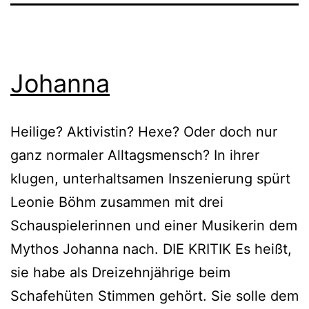
Johanna
Heilige? Aktivistin? Hexe? Oder doch nur
ganz normaler Alltagsmensch? In ihrer
klugen, unterhaltsamen Inszenierung spürt
Leonie Böhm zusammen mit drei
Schauspielerinnen und einer Musikerin dem
Mythos Johanna nach. DIE KRITIK Es heißt,
sie habe als Dreizehnjährige beim
Schafehüten Stimmen gehört. Sie solle dem