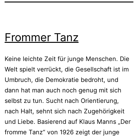
Frommer Tanz
Keine leichte Zeit für junge Menschen. Die
Welt spielt verrückt, die Gesellschaft ist im
Umbruch, die Demokratie bedroht, und
dann hat man auch noch genug mit sich
selbst zu tun. Sucht nach Orientierung,
nach Halt, sehnt sich nach Zugehörigkeit
und Liebe. Basierend auf Klaus Manns „Der
fromme Tanz“ von 1926 zeigt der junge