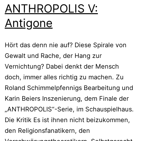
ANTHROPOLIS V:
Antigone
Hört das denn nie auf? Diese Spirale von
Gewalt und Rache, der Hang zur
Vernichtung? Dabei denkt der Mensch
doch, immer alles richtig zu machen. Zu
Roland Schimmelpfennigs Bearbeitung und
Karin Beiers Inszenierung, dem Finale der
„ANTHROPOLIS“-Serie, im Schauspielhaus.
Die Kritik Es ist ihnen nicht beizukommen,
den Religionsfanatikern, den