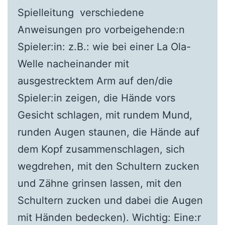
Spielleitung verschiedene
Anweisungen pro vorbeigehende:n
Spieler:in: z.B.: wie bei einer La Ola-
Welle nacheinander mit
ausgestrecktem Arm auf den/die
Spieler:in zeigen, die Hände vors
Gesicht schlagen, mit rundem Mund,
runden Augen staunen, die Hände auf
dem Kopf zusammenschlagen, sich
wegdrehen, mit den Schultern zucken
und Zähne grinsen lassen, mit den
Schultern zucken und dabei die Augen
mit Händen bedecken). Wichtig: Eine:r