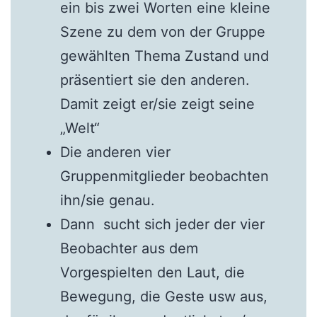
ein bis zwei Worten eine kleine
Szene zu dem von der Gruppe
gewählten Thema Zustand und
präsentiert sie den anderen.
Damit zeigt er/sie zeigt seine
„Welt“
Die anderen vier
Gruppenmitglieder beobachten
ihn/sie genau.
Dann sucht sich jeder der vier
Beobachter aus dem
Vorgespielten den Laut, die
Bewegung, die Geste usw aus,