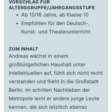
VORSCHLAG FÜR
ALTERSGRUPPE/JAHRGANGSSTUFE
Ab 15/16 Jahre, ab Klasse 10
Empfohlen für den Deutsch-,
Kunst- und Theaterunterricht
ZUM INHALT
Andreas wächst in einem
großbürgerlichen Haushalt unter
Intellektuellen auf, fühlt sich nicht recht
verstanden und flieht in die Großstadt
Berlin. Im schrillen Nachtleben der
Metropole lernt er andere junge Leute
kennen, die sich letztlich ebenso