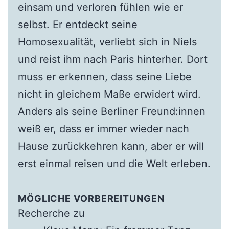
einsam und verloren fühlen wie er
selbst. Er entdeckt seine
Homosexualität, verliebt sich in Niels
und reist ihm nach Paris hinterher. Dort
muss er erkennen, dass seine Liebe
nicht in gleichem Maße erwidert wird.
Anders als seine Berliner Freund:innen
weiß er, dass er immer wieder nach
Hause zurückkehren kann, aber er will
erst einmal reisen und die Welt erleben.
MÖGLICHE VORBEREITUNGEN
Recherche zu