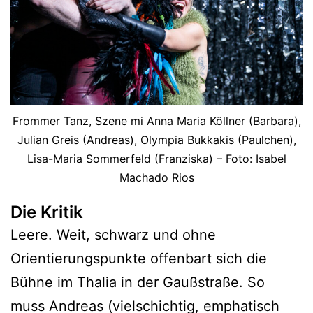
Frommer Tanz, Szene mi Anna Maria Köllner (Barbara),
Julian Greis (Andreas), Olympia Bukkakis (Paulchen),
Lisa-Maria Sommerfeld (Franziska) – Foto: Isabel
Machado Rios
Die Kritik
Leere. Weit, schwarz und ohne
Orientierungspunkte offenbart sich die
Bühne im Thalia in der Gaußstraße. So
muss Andreas (vielschichtig, emphatisch