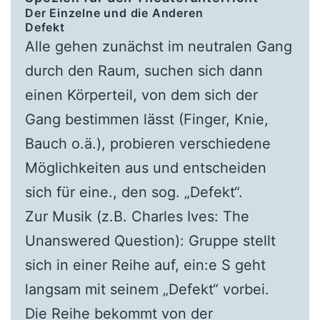
Der Einzelne und die Anderen
Defekt
Alle gehen zunächst im neutralen Gang
durch den Raum, suchen sich dann
einen Körperteil, von dem sich der
Gang bestimmen lässt (Finger, Knie,
Bauch o.ä.), probieren verschiedene
Möglichkeiten aus und entscheiden
sich für eine., den sog. „Defekt“.
Zur Musik (z.B. Charles Ives: The
Unanswered Question): Gruppe stellt
sich in einer Reihe auf, ein:e S geht
langsam mit seinem „Defekt“ vorbei.
Die Reihe bekommt von der