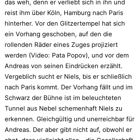
das weh, denn er verliebt sich in ihn und
reist ihm über Köln, Hamburg nach Paris
hinterher. Vor den Glitzertempel hat sich
ein Vorhang geschoben, auf den die
rollenden Räder eines Zuges projiziert
werden (Video: Pata Popov), und vor dem
Andreas von seinen Eindrücken erzählt.
Vergeblich sucht er Niels, bis er schließlich
nach Paris kommt. Der Vorhang fällt und im
Schwarz der Bühne ist im beleuchteten
Tunnel aus Nebel schemenhaft Niels zu
erkennen. Gleichgültig und unerreichbar für
Andreas. Der aber gibt nicht auf, obwohl er