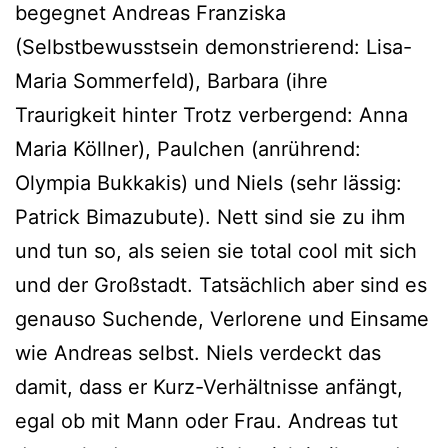
begegnet Andreas Franziska
(Selbstbewusstsein demonstrierend: Lisa-
Maria Sommerfeld), Barbara (ihre
Traurigkeit hinter Trotz verbergend: Anna
Maria Köllner), Paulchen (anrührend:
Olympia Bukkakis) und Niels (sehr lässig:
Patrick Bimazubute). Nett sind sie zu ihm
und tun so, als seien sie total cool mit sich
und der Großstadt. Tatsächlich aber sind es
genauso Suchende, Verlorene und Einsame
wie Andreas selbst. Niels verdeckt das
damit, dass er Kurz-Verhältnisse anfängt,
egal ob mit Mann oder Frau. Andreas tut