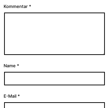
Kommentar
*
Name
*
E-Mail
*