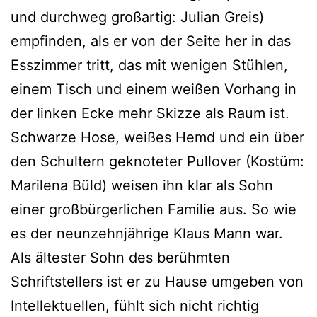
und durchweg großartig: Julian Greis)
empfinden, als er von der Seite her in das
Esszimmer tritt, das mit wenigen Stühlen,
einem Tisch und einem weißen Vorhang in
der linken Ecke mehr Skizze als Raum ist.
Schwarze Hose, weißes Hemd und ein über
den Schultern geknoteter Pullover (Kostüm:
Marilena Büld) weisen ihn klar als Sohn
einer großbürgerlichen Familie aus. So wie
es der neunzehnjährige Klaus Mann war.
Als ältester Sohn des berühmten
Schriftstellers ist er zu Hause umgeben von
Intellektuellen, fühlt sich nicht richtig