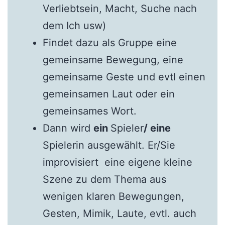
Verliebtsein, Macht, Suche nach
dem Ich usw)
Findet dazu als Gruppe eine
gemeinsame Bewegung, eine
gemeinsame Geste und evtl einen
gemeinsamen Laut oder ein
gemeinsames Wort.
Dann wird
ein
Spieler
/ eine
Spielerin ausgewählt. Er/Sie
improvisiert eine eigene kleine
Szene zu dem Thema aus
wenigen klaren Bewegungen,
Gesten, Mimik, Laute, evtl. auch