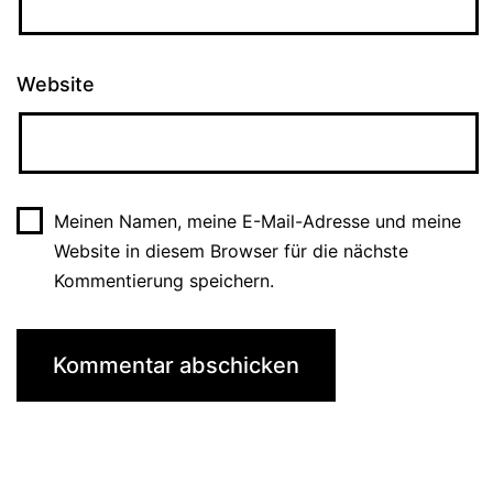
Website
Meinen Namen, meine E-Mail-Adresse und meine
Website in diesem Browser für die nächste
Kommentierung speichern.