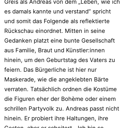
Greis als Andreas von dem „Leben, wie ich
es damals kannte und verstand“ spricht
und somit das Folgende als reflektierte
Rückschau einordnet. Mitten in seine
Gedanken platzt eine bunte Gesellschaft
aus Familie, Braut und Künstler:innen
hinein, um den Geburtstag des Vaters zu
feiern. Das Bürgerliche ist hier nur
Maskerade, wie die angeklebten Bärte
verraten. Tatsächlich ordnen die Kostüme
die Figuren eher der Bohème oder einem
schrillen Partyvolk zu. Andreas passt nicht
hinein. Er probiert ihre Haltungen, ihre