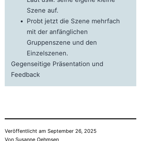
Szene auf.
Probt jetzt die Szene mehrfach
mit der anfänglichen
Gruppenszene und den
Einzelszenen.
Gegenseitige Präsentation und
Feedback
Veröffentlicht am
September 26, 2025
Von
Susanne Oehmsen