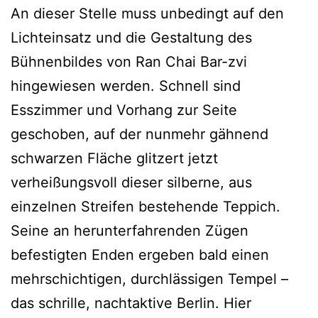
An dieser Stelle muss unbedingt auf den
Lichteinsatz und die Gestaltung des
Bühnenbildes von Ran Chai Bar-zvi
hingewiesen werden. Schnell sind
Esszimmer und Vorhang zur Seite
geschoben, auf der nunmehr gähnend
schwarzen Fläche glitzert jetzt
verheißungsvoll dieser silberne, aus
einzelnen Streifen bestehende Teppich.
Seine an herunterfahrenden Zügen
befestigten Enden ergeben bald einen
mehrschichtigen, durchlässigen Tempel –
das schrille, nachtaktive Berlin. Hier