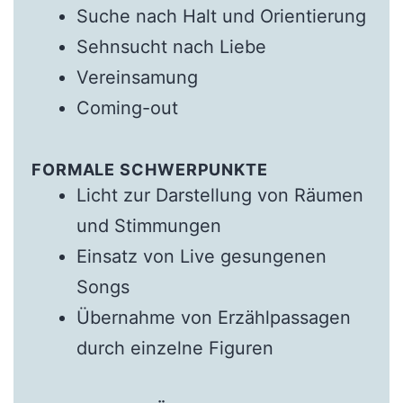
Suche nach Halt und Orientierung
Sehnsucht nach Liebe
Vereinsamung
Coming-out
FORMALE SCHWERPUNKTE
Licht zur Darstellung von Räumen
und Stimmungen
Einsatz von Live gesungenen
Songs
Übernahme von Erzählpassagen
durch einzelne Figuren