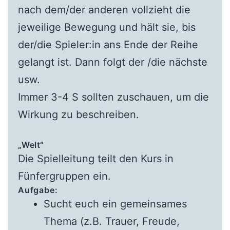
nach dem/der anderen vollzieht die
jeweilige Bewegung und hält sie, bis
der/die Spieler:in ans Ende der Reihe
gelangt ist. Dann folgt der /die nächste
usw.
Immer 3-4 S sollten zuschauen, um die
Wirkung zu beschreiben.
„Welt“
Die Spielleitung teilt den Kurs in
Fünfergruppen ein.
Aufgabe:
Sucht euch ein gemeinsames
Thema (z.B. Trauer, Freude,