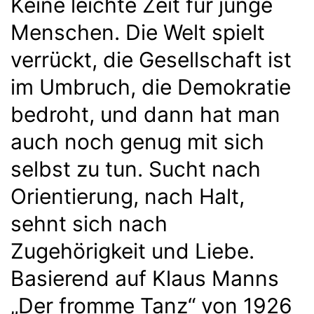
Keine leichte Zeit für junge
Menschen. Die Welt spielt
verrückt, die Gesellschaft ist
im Umbruch, die Demokratie
bedroht, und dann hat man
auch noch genug mit sich
selbst zu tun. Sucht nach
Orientierung, nach Halt,
sehnt sich nach
Zugehörigkeit und Liebe.
Basierend auf Klaus Manns
„Der fromme Tanz“ von 1926