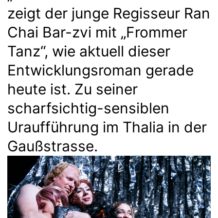
zeigt der junge Regisseur Ran
Chai Bar-zvi mit „Frommer
Tanz“, wie aktuell dieser
Entwicklungsroman gerade
heute ist. Zu seiner
scharfsichtig-sensiblen
Uraufführung im Thalia in der
Gaußstrasse.