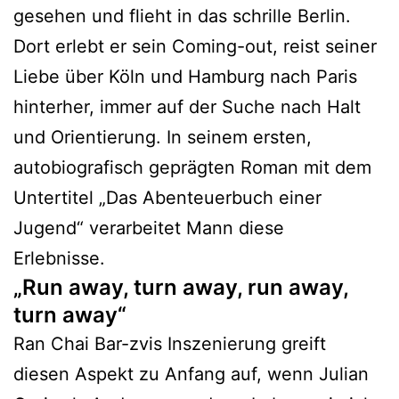
gesehen und flieht in das schrille Berlin.
Dort erlebt er sein Coming-out, reist seiner
Liebe über Köln und Hamburg nach Paris
hinterher, immer auf der Suche nach Halt
und Orientierung. In seinem ersten,
autobiografisch geprägten Roman mit dem
Untertitel „Das Abenteuerbuch einer
Jugend“ verarbeitet Mann diese
Erlebnisse.
„Run away, turn away, run away,
turn away“
Ran Chai Bar-zvis Inszenierung greift
diesen Aspekt zu Anfang auf, wenn Julian