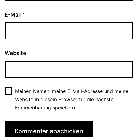
E-Mail
*
Website
Meinen Namen, meine E-Mail-Adresse und meine
Website in diesem Browser für die nächste
Kommentierung speichern.