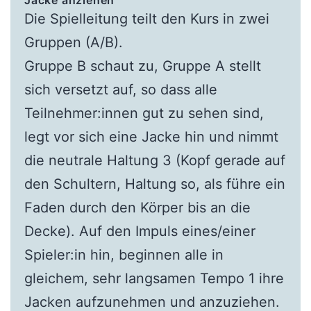
Die Spielleitung teilt den Kurs in zwei
Gruppen (A/B).
Gruppe B schaut zu, Gruppe A stellt
sich versetzt auf, so dass alle
Teilnehmer:innen gut zu sehen sind,
legt vor sich eine Jacke hin und nimmt
die neutrale Haltung 3 (Kopf gerade auf
den Schultern, Haltung so, als führe ein
Faden durch den Körper bis an die
Decke). Auf den Impuls eines/einer
Spieler:in hin, beginnen alle in
gleichem, sehr langsamen Tempo 1 ihre
Jacken aufzunehmen und anzuziehen.