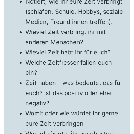
Notiert, wie ihr eure Zeit verbringt
(schlafen, Schule, Hobbys, soziale
Medien, Freund:innen treffen).
Wieviel Zeit verbringt ihr mit
anderen Menschen?
Wieviel Zeit habt ihr für euch?
Welche Zeitfresser fallen euch
ein?
Zeit haben – was bedeutet das für
euch? Ist das positiv oder eher
negativ?
Womit oder wie würdet ihr gerne
eure Zeit verbringen
Worauf könntet ihr am ehesten