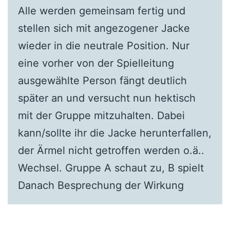
Alle werden gemeinsam fertig und
stellen sich mit angezogener Jacke
wieder in die neutrale Position. Nur
eine vorher von der Spielleitung
ausgewählte Person fängt deutlich
später an und versucht nun hektisch
mit der Gruppe mitzuhalten. Dabei
kann/sollte ihr die Jacke herunterfallen,
der Ärmel nicht getroffen werden o.ä..
Wechsel. Gruppe A schaut zu, B spielt
Danach Besprechung der Wirkung