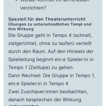
verzichten?
Speziell für den Theaterunterricht
Übungen zu unterschiedlichen Tempi und
ihre Wirkung
Die Gruppe geht in Tempo 4 (schnell,
zielgerichtet, ohne zu laufen) verteilt
durch den Raum. Auf den Hinweis der
Spielleitung beginnt ein:e Spieler:in in
Tempo 1 (Zeitlupe) zu gehen.
Dann Wechsel: Die Gruppe in Tempo 1,
ein:e Spieler:in in Tempo 4
Zwei Zuschauer:innen beobachten,
danach besprechen der Wirkung
Jacke anziehen