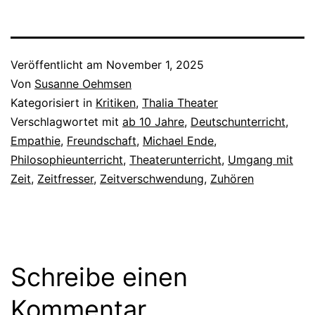
Veröffentlicht am
November 1, 2025
Von
Susanne Oehmsen
Kategorisiert in
Kritiken
,
Thalia Theater
Verschlagwortet mit
ab 10 Jahre
,
Deutschunterricht
,
Empathie
,
Freundschaft
,
Michael Ende
,
Philosophieunterricht
,
Theaterunterricht
,
Umgang mit
Zeit
,
Zeitfresser
,
Zeitverschwendung
,
Zuhören
Schreibe einen
Kommentar