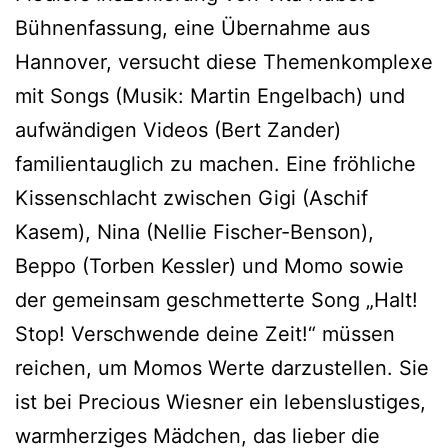
Bühnenfassung, eine Übernahme aus
Hannover, versucht diese Themenkomplexe
mit Songs (Musik: Martin Engelbach) und
aufwändigen Videos (Bert Zander)
familientauglich zu machen. Eine fröhliche
Kissenschlacht zwischen Gigi (Aschif
Kasem), Nina (Nellie Fischer-Benson),
Beppo (Torben Kessler) und Momo sowie
der gemeinsam geschmetterte Song „Halt!
Stop! Verschwende deine Zeit!“ müssen
reichen, um Momos Werte darzustellen. Sie
ist bei Precious Wiesner ein lebenslustiges,
warmherziges Mädchen, das lieber die