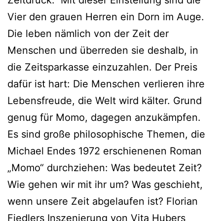
Zeitdruck. Mit dieser Einstellung sind die
Vier den grauen Herren ein Dorn im Auge.
Die leben nämlich von der Zeit der
Menschen und überreden sie deshalb, in
die Zeitsparkasse einzuzahlen. Der Preis
dafür ist hart: Die Menschen verlieren ihre
Lebensfreude, die Welt wird kälter. Grund
genug für Momo, dagegen anzukämpfen.
Es sind große philosophische Themen, die
Michael Endes 1972 erschienenen Roman
„Momo“ durchziehen: Was bedeutet Zeit?
Wie gehen wir mit ihr um? Was geschieht,
wenn unsere Zeit abgelaufen ist? Florian
Fiedlers Inszenierung von Vita Hubers