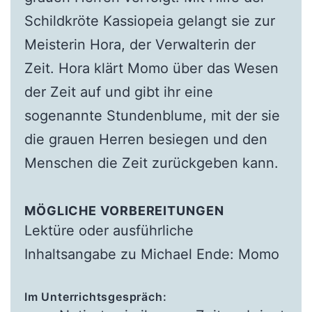
Schildkröte Kassiopeia gelangt sie zur
Meisterin Hora, der Verwalterin der
Zeit. Hora klärt Momo über das Wesen
der Zeit auf und gibt ihr eine
sogenannte Stundenblume, mit der sie
die grauen Herren besiegen und den
Menschen die Zeit zurückgeben kann.
MÖGLICHE VORBEREITUNGEN
Lektüre oder ausführliche
Inhaltsangabe zu Michael Ende: Momo
Im Unterrichtsgespräch: