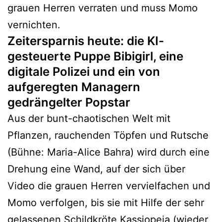
grauen Herren verraten und muss Momo
vernichten.
Zeitersparnis heute: die KI-
gesteuerte Puppe Bibigirl, eine
digitale Polizei und ein von
aufgeregten Managern
gedrängelter Popstar
Aus der bunt-chaotischen Welt mit
Pflanzen, rauchenden Töpfen und Rutsche
(Bühne: Maria-Alice Bahra) wird durch eine
Drehung eine Wand, auf der sich über
Video die grauen Herren vervielfachen und
Momo verfolgen, bis sie mit Hilfe der sehr
gelassenen Schildkröte Kassiopeia (wieder