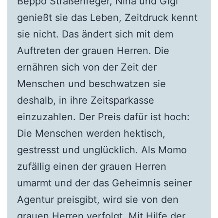
Beppo Straßenfeger, Nina und Gigi
genießt sie das Leben, Zeitdruck kennt
sie nicht. Das ändert sich mit dem
Auftreten der grauen Herren. Die
ernähren sich von der Zeit der
Menschen und beschwatzen sie
deshalb, in ihre Zeitsparkasse
einzuzahlen. Der Preis dafür ist hoch:
Die Menschen werden hektisch,
gestresst und unglücklich. Als Momo
zufällig einen der grauen Herren
umarmt und der das Geheimnis seiner
Agentur preisgibt, wird sie von den
grauen Herren verfolgt. Mit Hilfe der