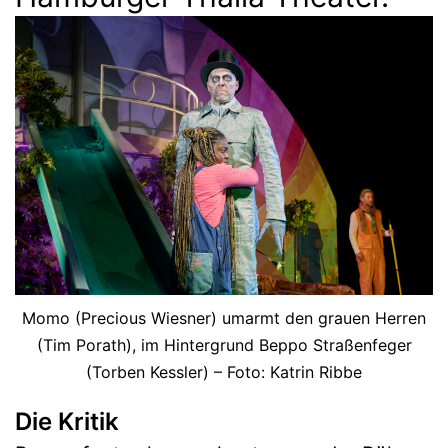
Momo (Precious Wiesner) umarmt den grauen Herren
(Tim Porath), im Hintergrund Beppo Straßenfeger
(Torben Kessler) – Foto: Katrin Ribbe
Die Kritik