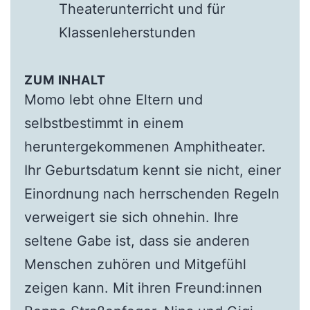
Theaterunterricht und für
Klassenleherstunden
ZUM INHALT
Momo lebt ohne Eltern und
selbstbestimmt in einem
heruntergekommenen Amphitheater.
Ihr Geburtsdatum kennt sie nicht, einer
Einordnung nach herrschenden Regeln
verweigert sie sich ohnehin. Ihre
seltene Gabe ist, dass sie anderen
Menschen zuhören und Mitgefühl
zeigen kann. Mit ihren Freund:innen