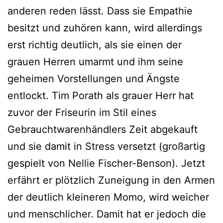
anderen reden lässt. Dass sie Empathie
besitzt und zuhören kann, wird allerdings
erst richtig deutlich, als sie einen der
grauen Herren umarmt und ihm seine
geheimen Vorstellungen und Ängste
entlockt. Tim Porath als grauer Herr hat
zuvor der Friseurin im Stil eines
Gebrauchtwarenhändlers Zeit abgekauft
und sie damit in Stress versetzt (großartig
gespielt von Nellie Fischer-Benson). Jetzt
erfährt er plötzlich Zuneigung in den Armen
der deutlich kleineren Momo, wird weicher
und menschlicher. Damit hat er jedoch die