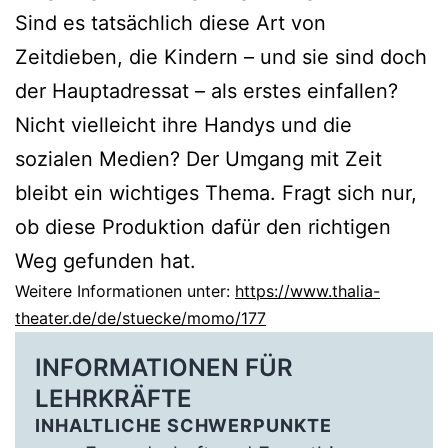
Sind es tatsächlich diese Art von
Zeitdieben, die Kindern – und sie sind doch
der Hauptadressat – als erstes einfallen?
Nicht vielleicht ihre Handys und die
sozialen Medien? Der Umgang mit Zeit
bleibt ein wichtiges Thema. Fragt sich nur,
ob diese Produktion dafür den richtigen
Weg gefunden hat.
Weitere Informationen unter:
https://www.thalia-
theater.de/de/stuecke/momo/177
INFORMATIONEN FÜR
LEHRKRÄFTE
INHALTLICHE SCHWERPUNKTE