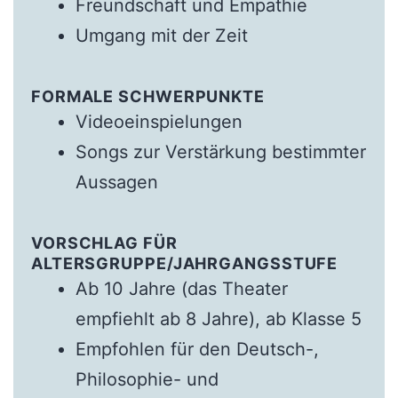
Freundschaft und Empathie
Umgang mit der Zeit
FORMALE SCHWERPUNKTE
Videoeinspielungen
Songs zur Verstärkung bestimmter
Aussagen
VORSCHLAG FÜR
ALTERSGRUPPE/JAHRGANGSSTUFE
Ab 10 Jahre (das Theater
empfiehlt ab 8 Jahre), ab Klasse 5
Empfohlen für den Deutsch-,
Philosophie- und