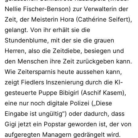
Nellie Fischer-Benson) zur Verwalterin der
Zeit, der Meisterin Hora (Cathérine Seifert),
gelangt. Von ihr erhält sie die
Stundenblume, mit der sie die grauen
Herren, also die Zeitdiebe, besiegen und
den Menschen ihre Zeit zurückgeben kann.
Wie Zeitersparnis heute aussehen kann,
zeigt Fiedlers Inszenierung durch die KI-
gesteuerte Puppe Bibigirl (Aschif Kasem),
eine nur noch digitale Polizei („Diese
Eingabe ist ungültig“) oder dadurch, dass
Gigi jetzt ein Popstar geworden ist, der von
aufgeregten Managern gedrängelt wird.