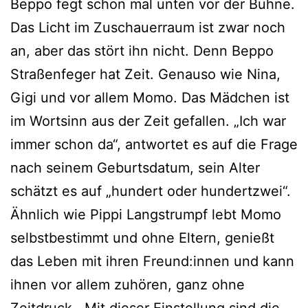
Beppo fegt schon mal unten vor der Bühne.
Das Licht im Zuschauerraum ist zwar noch
an, aber das stört ihn nicht. Denn Beppo
Straßenfeger hat Zeit. Genauso wie Nina,
Gigi und vor allem Momo. Das Mädchen ist
im Wortsinn aus der Zeit gefallen. „Ich war
immer schon da“, antwortet es auf die Frage
nach seinem Geburtsdatum, sein Alter
schätzt es auf „hundert oder hundertzwei“.
Ähnlich wie Pippi Langstrumpf lebt Momo
selbstbestimmt und ohne Eltern, genießt
das Leben mit ihren Freund:innen und kann
ihnen vor allem zuhören, ganz ohne