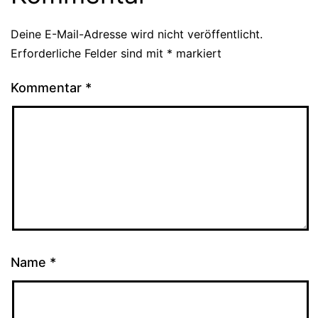
Deine E-Mail-Adresse wird nicht veröffentlicht.
Erforderliche Felder sind mit
*
markiert
Kommentar
*
Name
*