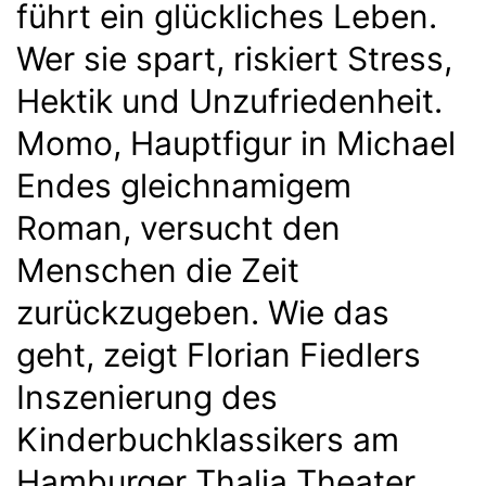
führt ein glückliches Leben.
Wer sie spart, riskiert Stress,
Hektik und Unzufriedenheit.
Momo, Hauptfigur in Michael
Endes gleichnamigem
Roman, versucht den
Menschen die Zeit
zurückzugeben. Wie das
geht, zeigt Florian Fiedlers
Inszenierung des
Kinderbuchklassikers am
Hamburger Thalia Theater.