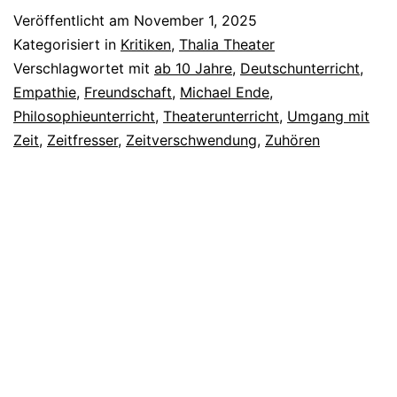
Veröffentlicht am
November 1, 2025
Kategorisiert in
Kritiken
,
Thalia Theater
Verschlagwortet mit
ab 10 Jahre
,
Deutschunterricht
,
Empathie
,
Freundschaft
,
Michael Ende
,
Philosophieunterricht
,
Theaterunterricht
,
Umgang mit
Zeit
,
Zeitfresser
,
Zeitverschwendung
,
Zuhören