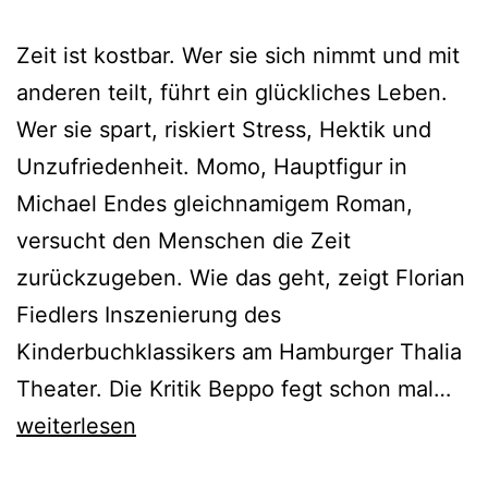
Zeit ist kostbar. Wer sie sich nimmt und mit
anderen teilt, führt ein glückliches Leben.
Wer sie spart, riskiert Stress, Hektik und
Unzufriedenheit. Momo, Hauptfigur in
Michael Endes gleichnamigem Roman,
versucht den Menschen die Zeit
zurückzugeben. Wie das geht, zeigt Florian
Fiedlers Inszenierung des
Kinderbuchklassikers am Hamburger Thalia
Mo
Theater. Die Kritik Beppo fegt schon mal…
weiterlesen