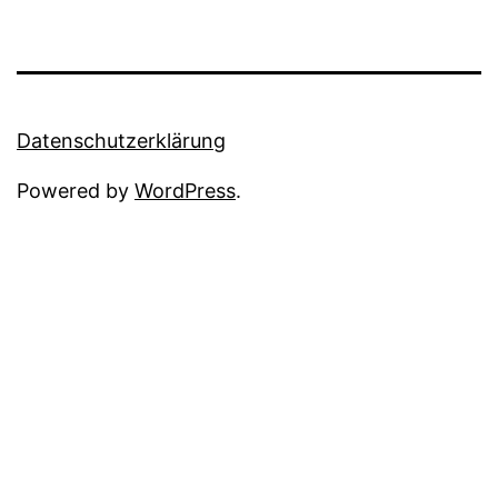
Datenschutzerklärung
Powered by
WordPress
.