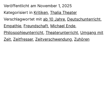
Veröffentlicht am
November 1, 2025
Kategorisiert in
Kritiken
,
Thalia Theater
Verschlagwortet mit
ab 10 Jahre
,
Deutschunterricht
,
Empathie
,
Freundschaft
,
Michael Ende
,
Philosophieunterricht
,
Theaterunterricht
,
Umgang mit
Zeit
,
Zeitfresser
,
Zeitverschwendung
,
Zuhören