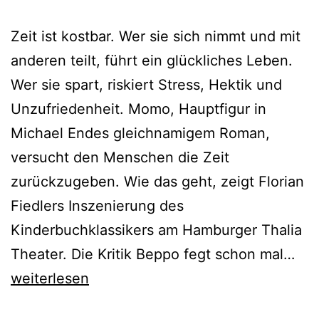
Zeit ist kostbar. Wer sie sich nimmt und mit
anderen teilt, führt ein glückliches Leben.
Wer sie spart, riskiert Stress, Hektik und
Unzufriedenheit. Momo, Hauptfigur in
Michael Endes gleichnamigem Roman,
versucht den Menschen die Zeit
zurückzugeben. Wie das geht, zeigt Florian
Fiedlers Inszenierung des
Kinderbuchklassikers am Hamburger Thalia
Mo
Theater. Die Kritik Beppo fegt schon mal…
weiterlesen