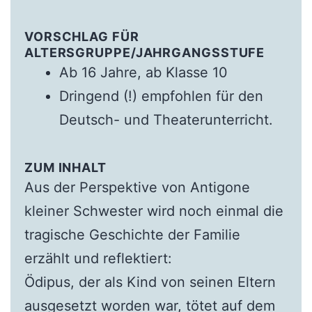
VORSCHLAG FÜR
ALTERSGRUPPE/JAHRGANGSSTUFE
Ab 16 Jahre, ab Klasse 10
Dringend (!) empfohlen für den
Deutsch- und Theaterunterricht.
ZUM INHALT
Aus der Perspektive von Antigone
kleiner Schwester wird noch einmal die
tragische Geschichte der Familie
erzählt und reflektiert:
Ödipus, der als Kind von seinen Eltern
ausgesetzt worden war, tötet auf dem