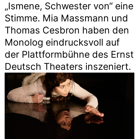
„Ismene, Schwester von“ eine
Stimme. Mia Massmann und
Thomas Cesbron haben den
Monolog eindrucksvoll auf
der Plattformbühne des Ernst
Deutsch Theaters inszeniert.