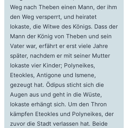
Weg nach Theben einen Mann, der ihm
den Weg versperrt, und heiratet
Iokaste, die Witwe des Königs. Dass der
Mann der König von Theben und sein
Vater war, erfährt er erst viele Jahre
später, nachdem er mit seiner Mutter
Iokaste vier Kinder; Polyneikes,
Eteokles, Antigone und Ismene,
gezeugt hat. Ödipus sticht sich die
Augen aus und geht in die Wüste,
Iokaste erhängt sich. Um den Thron
kämpfen Eteokles und Polyneikes, der
zuvor die Stadt verlassen hat. Beide