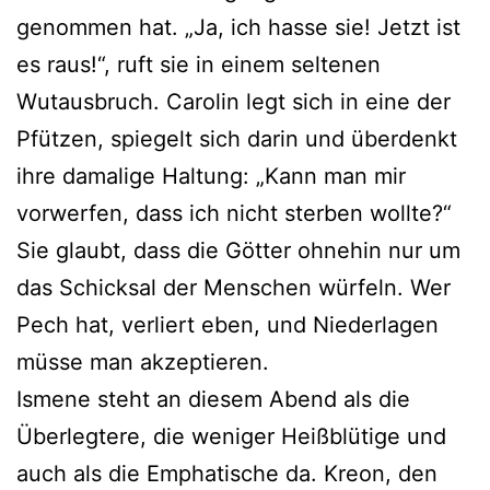
genommen hat. „Ja, ich hasse sie! Jetzt ist
es raus!“, ruft sie in einem seltenen
Wutausbruch. Carolin legt sich in eine der
Pfützen, spiegelt sich darin und überdenkt
ihre damalige Haltung: „Kann man mir
vorwerfen, dass ich nicht sterben wollte?“
Sie glaubt, dass die Götter ohnehin nur um
das Schicksal der Menschen würfeln. Wer
Pech hat, verliert eben, und Niederlagen
müsse man akzeptieren.
Ismene steht an diesem Abend als die
Überlegtere, die weniger Heißblütige und
auch als die Emphatische da. Kreon, den