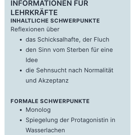
INFORMATIONEN FÜR
LEHRKRÄFTE
INHALTLICHE SCHWERPUNKTE
Reflexionen über
das Schicksalhafte, der Fluch
den Sinn vom Sterben für eine
Idee
die Sehnsucht nach Normalität
und Akzeptanz
FORMALE SCHWERPUNKTE
Monolog
Spiegelung der Protagonistin in
Wasserlachen