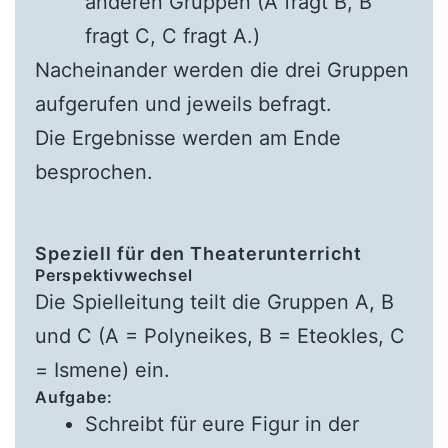
anderen Gruppen (A fragt B, B
fragt C, C fragt A.)
Nacheinander werden die drei Gruppen
aufgerufen und jeweils befragt.
Die Ergebnisse werden am Ende
besprochen.
Speziell für den Theaterunterricht
Perspektivwechsel
Die Spielleitung teilt die Gruppen A, B
und C (A = Polyneikes, B = Eteokles, C
= Ismene) ein.
Aufgabe:
Schreibt für eure Figur in der