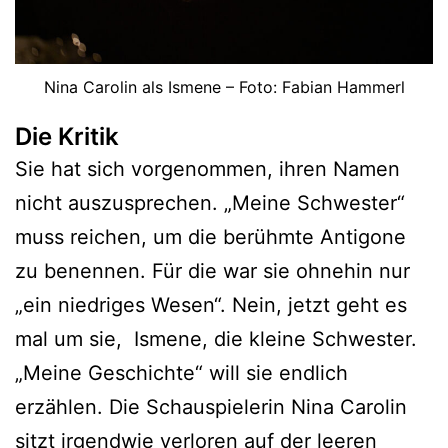
Nina Carolin als Ismene – Foto: Fabian Hammerl
Die Kritik
Sie hat sich vorgenommen, ihren Namen
nicht auszusprechen. „Meine Schwester“
muss reichen, um die berühmte Antigone
zu benennen. Für die war sie ohnehin nur
„ein niedriges Wesen“. Nein, jetzt geht es
mal um sie, Ismene, die kleine Schwester.
„Meine Geschichte“ will sie endlich
erzählen. Die Schauspielerin Nina Carolin
sitzt irgendwie verloren auf der leeren