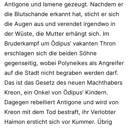
Antigone und Ismene gezeugt. Nachdem er
die Blutschande erkannt hat, sticht er sich
die Augen aus und verendet irgendwo in
der Wüste, die Mutter erhängt sich. Im
Bruderkampf um Ödipus’ vakanten Thron
erschlagen sich die beiden Söhne
gegenseitig, wobei Polyneikes als Angreifer
auf die Stadt nicht begraben werden darf.
Das ist das Gesetz des neuen Machthabers
Kreon, ein Onkel von Ödipus’ Kindern.
Dagegen rebelliert Antigone und wird von
Kreon mit dem Tod bestraft, ihr Verlobter
Haimon ersticht sich vor Kummer. Übrig