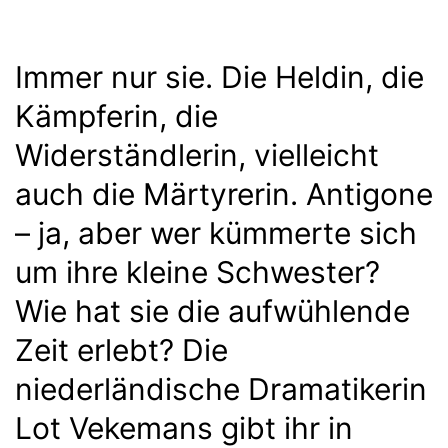
Immer nur sie. Die Heldin, die
Kämpferin, die
Widerständlerin, vielleicht
auch die Märtyrerin. Antigone
– ja, aber wer kümmerte sich
um ihre kleine Schwester?
Wie hat sie die aufwühlende
Zeit erlebt? Die
niederländische Dramatikerin
Lot Vekemans gibt ihr in