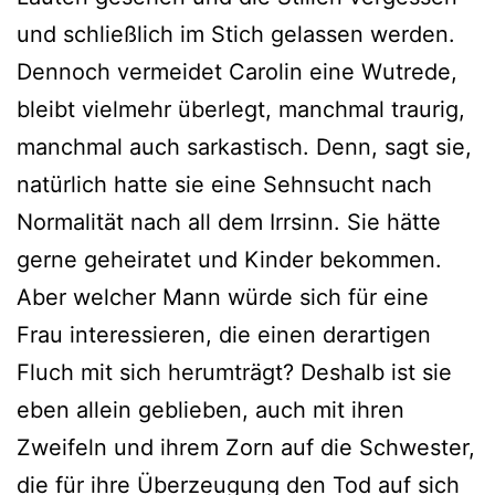
und schließlich im Stich gelassen werden.
Dennoch vermeidet Carolin eine Wutrede,
bleibt vielmehr überlegt, manchmal traurig,
manchmal auch sarkastisch. Denn, sagt sie,
natürlich hatte sie eine Sehnsucht nach
Normalität nach all dem Irrsinn. Sie hätte
gerne geheiratet und Kinder bekommen.
Aber welcher Mann würde sich für eine
Frau interessieren, die einen derartigen
Fluch mit sich herumträgt? Deshalb ist sie
eben allein geblieben, auch mit ihren
Zweifeln und ihrem Zorn auf die Schwester,
die für ihre Überzeugung den Tod auf sich