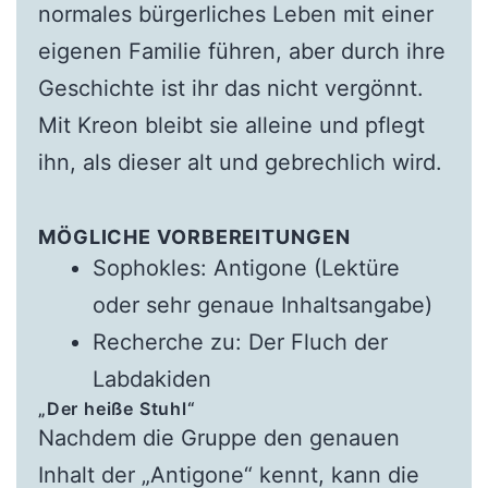
normales bürgerliches Leben mit einer
eigenen Familie führen, aber durch ihre
Geschichte ist ihr das nicht vergönnt.
Mit Kreon bleibt sie alleine und pflegt
ihn, als dieser alt und gebrechlich wird.
MÖGLICHE VORBEREITUNGEN
Sophokles: Antigone (Lektüre
oder sehr genaue Inhaltsangabe)
Recherche zu: Der Fluch der
Labdakiden
„Der heiße Stuhl“
Nachdem die Gruppe den genauen
Inhalt der „Antigone“ kennt, kann die