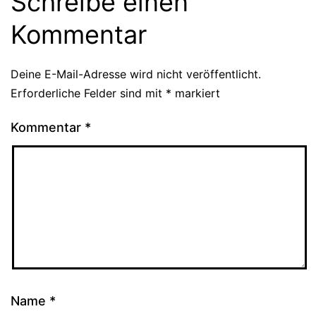
Schreibe einen
Kommentar
Deine E-Mail-Adresse wird nicht veröffentlicht.
Erforderliche Felder sind mit
*
markiert
Kommentar
*
Name
*