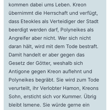
kommen dabei ums Leben. Kreon
übernimmt die Herrschaft und verfügt,
dass Eteokles als Verteidiger der Stadt
beerdigt werden darf, Polyneikes als
Angreifer aber nicht. Wer sich nicht
daran hält, wird mit dem Tode bestraft.
Damit handelt er aber gegen das
Gesetz der Götter, weshalb sich
Antigone gegen Kreon auflehnt und
Polyneikes begräbt. Sie wird zum Tode
verurteilt, ihr Verlobter Hamon, Kreons
Sohn, ersticht sich vor Kummer. Übrig
bleibt Ismene. Sie würde gerne ein