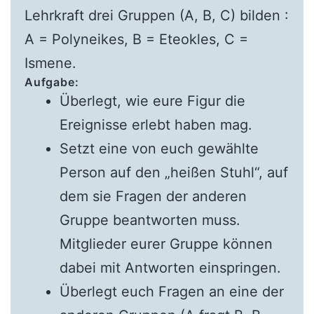
Lehrkraft drei Gruppen (A, B, C) bilden :
A = Polyneikes, B = Eteokles, C =
Ismene.
Aufgabe:
Überlegt, wie eure Figur die
Ereignisse erlebt haben mag.
Setzt eine von euch gewählte
Person auf den „heißen Stuhl“, auf
dem sie Fragen der anderen
Gruppe beantworten muss.
Mitglieder eurer Gruppe können
dabei mit Antworten einspringen.
Überlegt euch Fragen an eine der