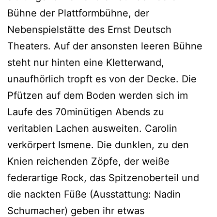
Bühne der Plattformbühne, der
Nebenspielstätte des Ernst Deutsch
Theaters. Auf der ansonsten leeren Bühne
steht nur hinten eine Kletterwand,
unaufhörlich tropft es von der Decke. Die
Pfützen auf dem Boden werden sich im
Laufe des 70minütigen Abends zu
veritablen Lachen ausweiten. Carolin
verkörpert Ismene. Die dunklen, zu den
Knien reichenden Zöpfe, der weiße
federartige Rock, das Spitzenoberteil und
die nackten Füße (Ausstattung: Nadin
Schumacher) geben ihr etwas