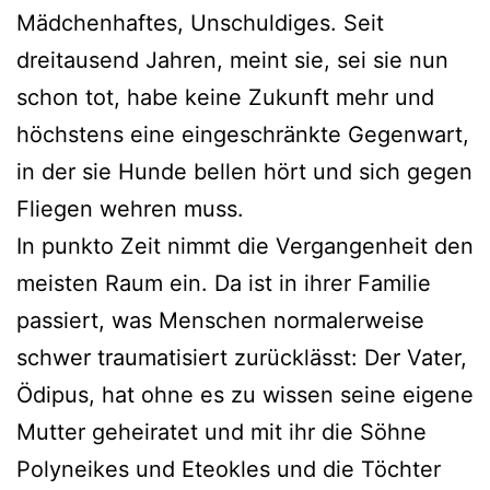
Mädchenhaftes, Unschuldiges. Seit
dreitausend Jahren, meint sie, sei sie nun
schon tot, habe keine Zukunft mehr und
höchstens eine eingeschränkte Gegenwart,
in der sie Hunde bellen hört und sich gegen
Fliegen wehren muss.
In punkto Zeit nimmt die Vergangenheit den
meisten Raum ein. Da ist in ihrer Familie
passiert, was Menschen normalerweise
schwer traumatisiert zurücklässt: Der Vater,
Ödipus, hat ohne es zu wissen seine eigene
Mutter geheiratet und mit ihr die Söhne
Polyneikes und Eteokles und die Töchter