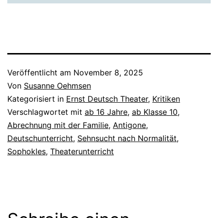
Veröffentlicht am
November 8, 2025
Von
Susanne Oehmsen
Kategorisiert in
Ernst Deutsch Theater
,
Kritiken
Verschlagwortet mit
ab 16 Jahre
,
ab Klasse 10
,
Abrechnung mit der Familie
,
Antigone
,
Deutschunterricht
,
Sehnsucht nach Normalität
,
Sophokles
,
Theaterunterricht