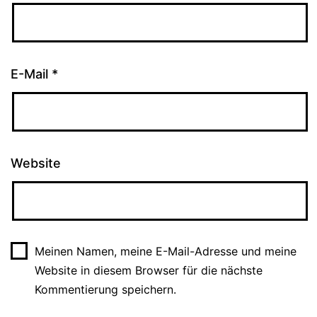
E-Mail
*
Website
Meinen Namen, meine E-Mail-Adresse und meine
Website in diesem Browser für die nächste
Kommentierung speichern.