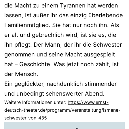
die Macht zu einem Tyrannen hat werden
lassen, ist außer ihr das einzig überlebende
Familienmitglied. Sie hat nur noch ihn. Als
er alt und gebrechlich wird, ist sie es, die
ihn pflegt. Der Mann, der ihr die Schwester
genommen und seine Macht ausgespielt
hat – Geschichte. Was jetzt noch zählt, ist
der Mensch.
Ein geglückter, nachdenklich stimmender
und unbedingt sehenswerter Abend.
Weitere Informationen unter:
https://www.ernst-
deutsch-theater.de/programm/veranstaltung/ismene-
schwester-von-435