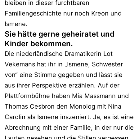
bleiben in dieser furchtbaren
Familiengeschichte nur noch Kreon und
Ismene.
Sie hätte gerne geheiratet und
Kinder bekommen.
Die niederländische Dramatikerin Lot
Vekemans hat ihr in „Ismene, Schwester
von“ eine Stimme gegeben und lässt sie
aus ihrer Perspektive erzählen. Auf der
Plattformbühne haben Mia Massmann und
Thomas Cesbron den Monolog mit Nina
Carolin als Ismene inszeniert. Ja, es ist eine
Abrechnung mit einer Familie, in der nur die
Lauten gesehen und die Stillen vergessen