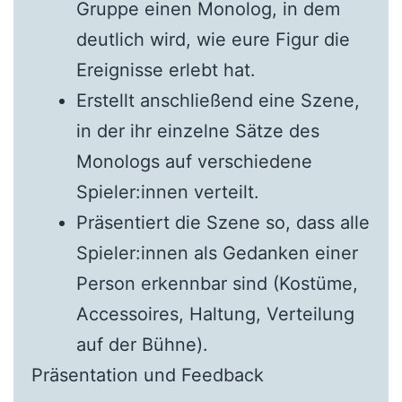
Gruppe einen Monolog, in dem
deutlich wird, wie eure Figur die
Ereignisse erlebt hat.
Erstellt anschließend eine Szene,
in der ihr einzelne Sätze des
Monologs auf verschiedene
Spieler:innen verteilt.
Präsentiert die Szene so, dass alle
Spieler:innen als Gedanken einer
Person erkennbar sind (Kostüme,
Accessoires, Haltung, Verteilung
auf der Bühne).
Präsentation und Feedback