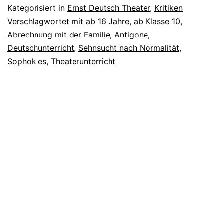
Kategorisiert in
Ernst Deutsch Theater
,
Kritiken
Verschlagwortet mit
ab 16 Jahre
,
ab Klasse 10
,
Abrechnung mit der Familie
,
Antigone
,
Deutschunterricht
,
Sehnsucht nach Normalität
,
Sophokles
,
Theaterunterricht