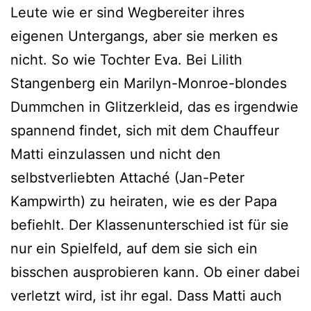
Leute wie er sind Wegbereiter ihres
eigenen Untergangs, aber sie merken es
nicht. So wie Tochter Eva. Bei Lilith
Stangenberg ein Marilyn-Monroe-blondes
Dummchen in Glitzerkleid, das es irgendwie
spannend findet, sich mit dem Chauffeur
Matti einzulassen und nicht den
selbstverliebten Attaché (Jan-Peter
Kampwirth) zu heiraten, wie es der Papa
befiehlt. Der Klassenunterschied ist für sie
nur ein Spielfeld, auf dem sie sich ein
bisschen ausprobieren kann. Ob einer dabei
verletzt wird, ist ihr egal. Dass Matti auch