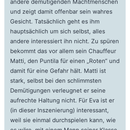
andere demütigenden Machtmenschen
und zeigt damit offenbar sein wahres
Gesicht. Tatsächlich geht es ihm
hauptsächlich um sich selbst, alles
andere interessiert ihn nicht. Zu spüren
bekommt das vor allem sein Chauffeur
Matti, den Puntila für einen „Roten“ und
damit für eine Gefahr hält. Matti ist
stark, selbst bei den schlimmsten
Demütigungen verleugnet er seine
aufrechte Haltung nicht. Für Eva ist er
(in dieser Inszenierung) interessant,
weil sie einmal durchspielen kann, wie