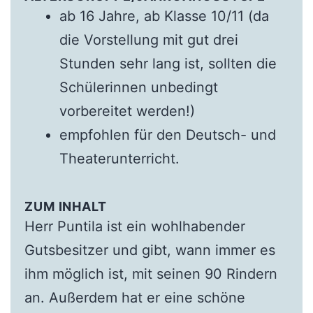
ab 16 Jahre, ab Klasse 10/11 (da
die Vorstellung mit gut drei
Stunden sehr lang ist, sollten die
Schülerinnen unbedingt
vorbereitet werden!)
empfohlen für den Deutsch- und
Theaterunterricht.
ZUM INHALT
Herr Puntila ist ein wohlhabender
Gutsbesitzer und gibt, wann immer es
ihm möglich ist, mit seinen 90 Rindern
an. Außerdem hat er eine schöne