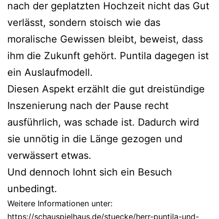
nach der geplatzten Hochzeit nicht das Gut
verlässt, sondern stoisch wie das
moralische Gewissen bleibt, beweist, dass
ihm die Zukunft gehört. Puntila dagegen ist
ein Auslaufmodell.
Diesen Aspekt erzählt die gut dreistündige
Inszenierung nach der Pause recht
ausführlich, was schade ist. Dadurch wird
sie unnötig in die Länge gezogen und
verwässert etwas.
Und dennoch lohnt sich ein Besuch
unbedingt.
Weitere Informationen unter:
https://schauspielhaus.de/stuecke/herr-puntila-und-