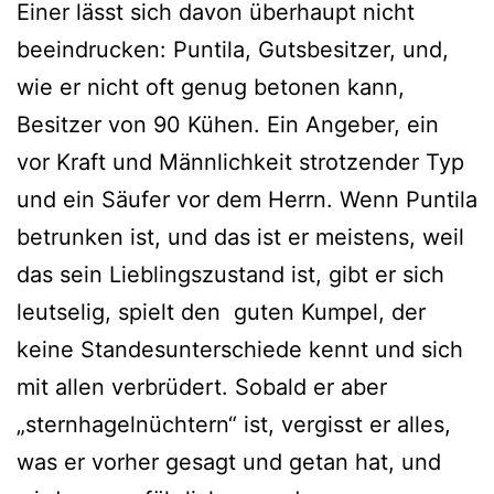
Einer lässt sich davon überhaupt nicht
beeindrucken: Puntila, Gutsbesitzer, und,
wie er nicht oft genug betonen kann,
Besitzer von 90 Kühen. Ein Angeber, ein
vor Kraft und Männlichkeit strotzender Typ
und ein Säufer vor dem Herrn. Wenn Puntila
betrunken ist, und das ist er meistens, weil
das sein Lieblingszustand ist, gibt er sich
leutselig, spielt den guten Kumpel, der
keine Standesunterschiede kennt und sich
mit allen verbrüdert. Sobald er aber
„sternhagelnüchtern“ ist, vergisst er alles,
was er vorher gesagt und getan hat, und