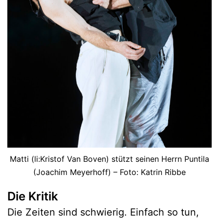
Matti (li:Kristof Van Boven) stützt seinen Herrn Puntila
(Joachim Meyerhoff) – Foto: Katrin Ribbe
Die Kritik
Die Zeiten sind schwierig. Einfach so tun,