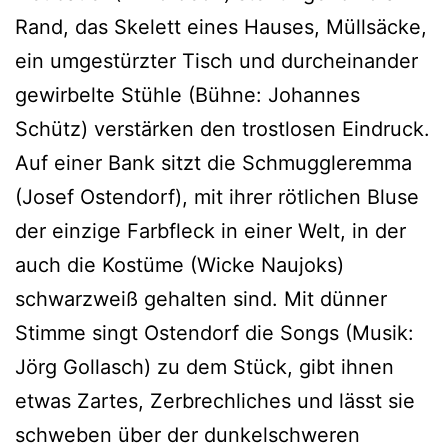
Rand, das Skelett eines Hauses, Müllsäcke,
ein umgestürzter Tisch und durcheinander
gewirbelte Stühle (Bühne: Johannes
Schütz) verstärken den trostlosen Eindruck.
Auf einer Bank sitzt die Schmuggleremma
(Josef Ostendorf), mit ihrer rötlichen Bluse
der einzige Farbfleck in einer Welt, in der
auch die Kostüme (Wicke Naujoks)
schwarzweiß gehalten sind. Mit dünner
Stimme singt Ostendorf die Songs (Musik:
Jörg Gollasch) zu dem Stück, gibt ihnen
etwas Zartes, Zerbrechliches und lässt sie
schweben über der dunkelschweren