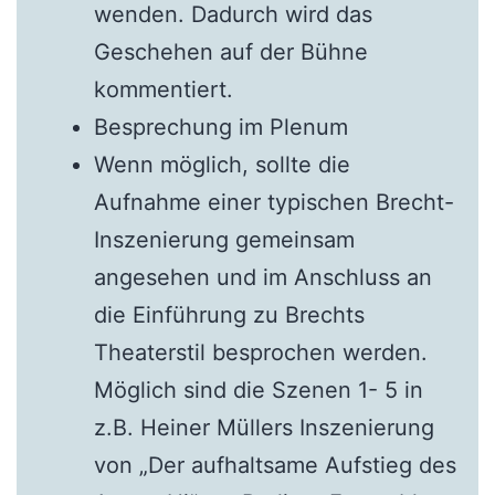
wenden. Dadurch wird das
Geschehen auf der Bühne
kommentiert.
Besprechung im Plenum
Wenn möglich, sollte die
Aufnahme einer typischen Brecht-
Inszenierung gemeinsam
angesehen und im Anschluss an
die Einführung zu Brechts
Theaterstil besprochen werden.
Möglich sind die Szenen 1- 5 in
z.B. Heiner Müllers Inszenierung
von „Der aufhaltsame Aufstieg des