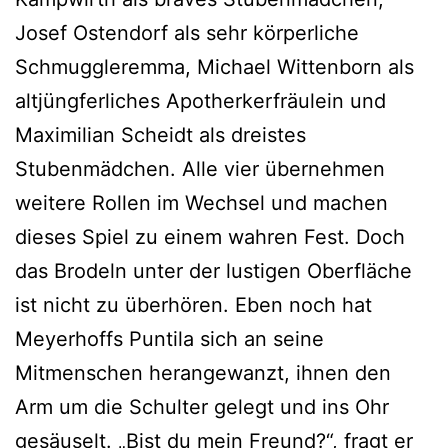
Josef Ostendorf als sehr körperliche
Schmuggleremma, Michael Wittenborn als
altjüngferliches Apotherkerfräulein und
Maximilian Scheidt als dreistes
Stubenmädchen. Alle vier übernehmen
weitere Rollen im Wechsel und machen
dieses Spiel zu einem wahren Fest. Doch
das Brodeln unter der lustigen Oberfläche
ist nicht zu überhören. Eben noch hat
Meyerhoffs Puntila sich an seine
Mitmenschen herangewanzt, ihnen den
Arm um die Schulter gelegt und ins Ohr
gesäuselt. „Bist du mein Freund?“, fragt er