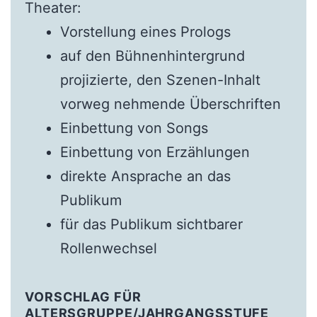
Theater:
Vorstellung eines Prologs
auf den Bühnenhintergrund
projizierte, den Szenen-Inhalt
vorweg nehmende Überschriften
Einbettung von Songs
Einbettung von Erzählungen
direkte Ansprache an das
Publikum
für das Publikum sichtbarer
Rollenwechsel
VORSCHLAG FÜR
ALTERSGRUPPE/JAHRGANGSSTUFE