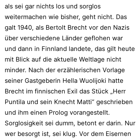
als sei gar nichts los und sorglos
weitermachen wie bisher, geht nicht. Das
galt 1940, als Bertolt Brecht vor den Nazis
über verschiedene Länder geflohen war
und dann in Finnland landete, das gilt heute
mit Blick auf die aktuelle Weltlage nicht
minder. Nach der erzählerischen Vorlage
seiner Gastgeberin Hella Wuolijoki hatte
Brecht im finnischen Exil das Stück „Herr
Puntila und sein Knecht Matti“ geschrieben
und ihm einen Prolog vorangestellt.
Sorglosigkeit sei dumm, betont er darin. Nur
wer besorgt ist, sei klug. Vor dem Eisernen