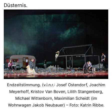
Düsternis.
Endzeitstimmung. (v.l.n.r.: Josef Ostendorf, Joachim
Meyerhoff, Kristov Van Boven, Lilith Stangenberg,
Michael Wittenborn, Maximilian Scheidt (im
Wohnwagen Jakob Neubauer) – Foto: Katrin Ribbe.