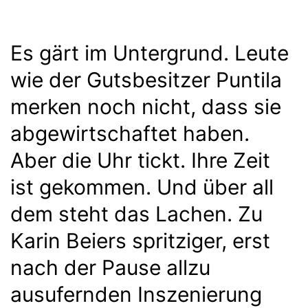
Es gärt im Untergrund. Leute
wie der Gutsbesitzer Puntila
merken noch nicht, dass sie
abgewirtschaftet haben.
Aber die Uhr tickt. Ihre Zeit
ist gekommen. Und über all
dem steht das Lachen. Zu
Karin Beiers spritziger, erst
nach der Pause allzu
ausufernden Inszenierung