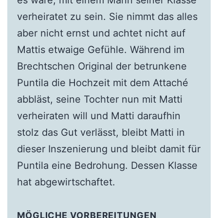
es wäre, mit einem Mann seiner Klasse
verheiratet zu sein. Sie nimmt das alles
aber nicht ernst und achtet nicht auf
Mattis etwaige Gefühle. Während im
Brechtschen Original der betrunkene
Puntila die Hochzeit mit dem Attaché
abbläst, seine Tochter nun mit Matti
verheiraten will und Matti daraufhin
stolz das Gut verlässt, bleibt Matti in
dieser Inszenierung und bleibt damit für
Puntila eine Bedrohung. Dessen Klasse
hat abgewirtschaftet.
MÖGLICHE VORBEREITUNGEN