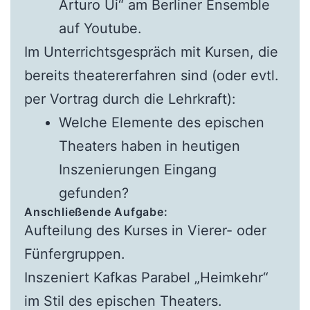
Arturo Ui“ am Berliner Ensemble
auf Youtube.
Im Unterrichtsgespräch mit Kursen, die
bereits theatererfahren sind (oder evtl.
per Vortrag durch die Lehrkraft):
Welche Elemente des epischen
Theaters haben in heutigen
Inszenierungen Eingang
gefunden?
Anschließende Aufgabe:
Aufteilung des Kurses in Vierer- oder
Fünfergruppen.
Inszeniert Kafkas Parabel „Heimkehr“
im Stil des epischen Theaters.