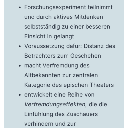
Forschungsexperiment teilnimmt
und durch aktives Mitdenken
selbstständig zu einer besseren
Einsicht in gelangt
Voraussetzung dafür: Distanz des
Betrachters zum Geschehen
macht Verfremdung des
Altbekannten zur zentralen
Kategorie des epischen Theaters
entwickelt eine Reihe von
Verfremdungseffekten,
die die
Einfühlung des Zuschauers
verhindern und zur