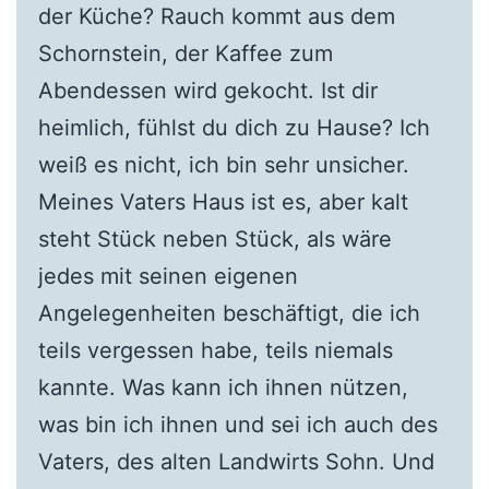
der Küche? Rauch kommt aus dem
Schornstein, der Kaffee zum
Abendessen wird gekocht. Ist dir
heimlich, fühlst du dich zu Hause? Ich
weiß es nicht, ich bin sehr unsicher.
Meines Vaters Haus ist es, aber kalt
steht Stück neben Stück, als wäre
jedes mit seinen eigenen
Angelegenheiten beschäftigt, die ich
teils vergessen habe, teils niemals
kannte. Was kann ich ihnen nützen,
was bin ich ihnen und sei ich auch des
Vaters, des alten Landwirts Sohn. Und