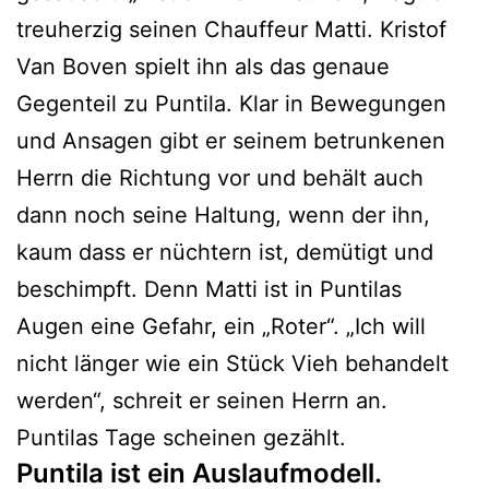
treuherzig seinen Chauffeur Matti. Kristof
Van Boven spielt ihn als das genaue
Gegenteil zu Puntila. Klar in Bewegungen
und Ansagen gibt er seinem betrunkenen
Herrn die Richtung vor und behält auch
dann noch seine Haltung, wenn der ihn,
kaum dass er nüchtern ist, demütigt und
beschimpft. Denn Matti ist in Puntilas
Augen eine Gefahr, ein „Roter“. „Ich will
nicht länger wie ein Stück Vieh behandelt
werden“, schreit er seinen Herrn an.
Puntilas Tage scheinen gezählt.
Puntila ist ein Auslaufmodell.