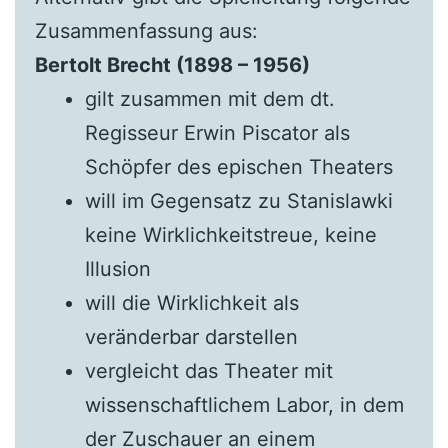
Zusammenfassung aus:
Bertolt Brecht (1898 – 1956)
gilt zusammen mit dem dt.
Regisseur Erwin Piscator als
Schöpfer des epischen Theaters
will im Gegensatz zu Stanislawki
keine Wirklichkeitstreue, keine
Illusion
will die Wirklichkeit als
veränderbar darstellen
vergleicht das Theater mit
wissenschaftlichem Labor, in dem
der Zuschauer an einem