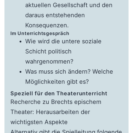
aktuellen Gesellschaft und den
daraus entstehenden
Konsequenzen.
Im Unterrichtsgespräch
Wie wird die untere soziale
Schicht politisch
wahrgenommen?
Was muss sich ändern? Welche
Möglichkeiten gibt es?
Speziell für den Theaterunterricht
Recherche zu Brechts epischem
Theater: Herausarbeiten der
wichtigsten Aspekte
Alternativ gibt die Spielleitung folgende