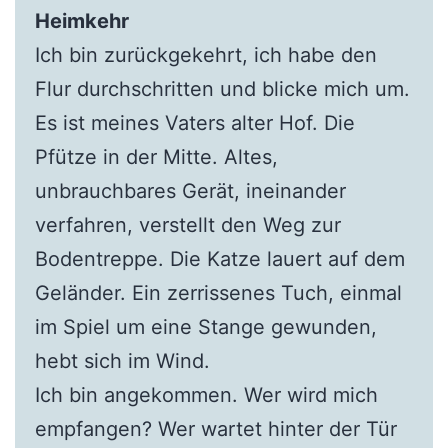
Heimkehr
Ich bin zurückgekehrt, ich habe den
Flur durchschritten und blicke mich um.
Es ist meines Vaters alter Hof. Die
Pfütze in der Mitte. Altes,
unbrauchbares Gerät, ineinander
verfahren, verstellt den Weg zur
Bodentreppe. Die Katze lauert auf dem
Geländer. Ein zerrissenes Tuch, einmal
im Spiel um eine Stange gewunden,
hebt sich im Wind.
Ich bin angekommen. Wer wird mich
empfangen? Wer wartet hinter der Tür