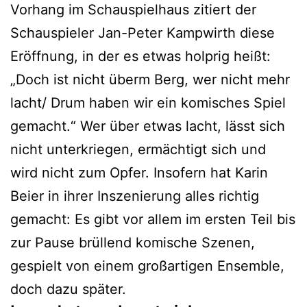
Vorhang im Schauspielhaus zitiert der
Schauspieler Jan-Peter Kampwirth diese
Eröffnung, in der es etwas holprig heißt:
„Doch ist nicht überm Berg, wer nicht mehr
lacht/ Drum haben wir ein komisches Spiel
gemacht.“ Wer über etwas lacht, lässt sich
nicht unterkriegen, ermächtigt sich und
wird nicht zum Opfer. Insofern hat Karin
Beier in ihrer Inszenierung alles richtig
gemacht: Es gibt vor allem im ersten Teil bis
zur Pause brüllend komische Szenen,
gespielt von einem großartigen Ensemble,
doch dazu später.