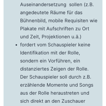
Auseinandersetzung sollen (z.B.
angedeutete Räume für das
Bühnenbild, mobile Requisiten wie
Plakate mit Aufschriften zu Ort
und Zeit, Projektionen u.ä.)
fordert vom Schauspieler keine
Identifikation mit der Rolle,
sondern ein Vorführen, ein
distanziertes Zeigen der Rolle.
Der Schauspieler soll durch z.B.
erzählende Momente und Songs
aus der Rolle heraustreten und
sich direkt an den Zuschauer