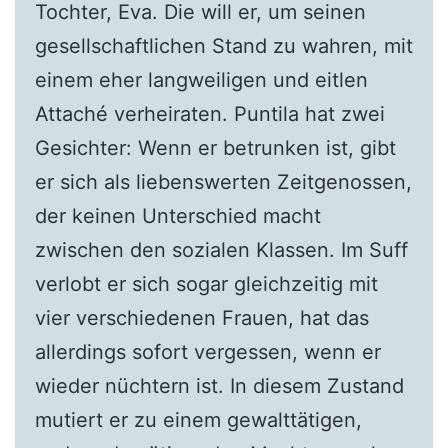
Tochter, Eva. Die will er, um seinen
gesellschaftlichen Stand zu wahren, mit
einem eher langweiligen und eitlen
Attaché verheiraten. Puntila hat zwei
Gesichter: Wenn er betrunken ist, gibt
er sich als liebenswerten Zeitgenossen,
der keinen Unterschied macht
zwischen den sozialen Klassen. Im Suff
verlobt er sich sogar gleichzeitig mit
vier verschiedenen Frauen, hat das
allerdings sofort vergessen, wenn er
wieder nüchtern ist. In diesem Zustand
mutiert er zu einem gewalttätigen,