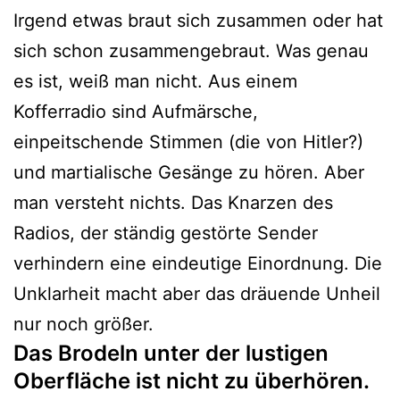
Irgend etwas braut sich zusammen oder hat
sich schon zusammengebraut. Was genau
es ist, weiß man nicht. Aus einem
Kofferradio sind Aufmärsche,
einpeitschende Stimmen (die von Hitler?)
und martialische Gesänge zu hören. Aber
man versteht nichts. Das Knarzen des
Radios, der ständig gestörte Sender
verhindern eine eindeutige Einordnung. Die
Unklarheit macht aber das dräuende Unheil
nur noch größer.
Das Brodeln unter der lustigen
Oberfläche ist nicht zu überhören.