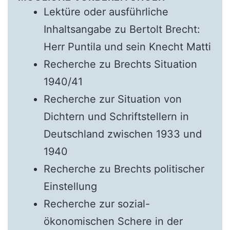
Lektüre oder ausführliche
Inhaltsangabe zu Bertolt Brecht:
Herr Puntila und sein Knecht Matti
Recherche zu Brechts Situation
1940/41
Recherche zur Situation von
Dichtern und Schriftstellern in
Deutschland zwischen 1933 und
1940
Recherche zu Brechts politischer
Einstellung
Recherche zur sozial-
ökonomischen Schere in der