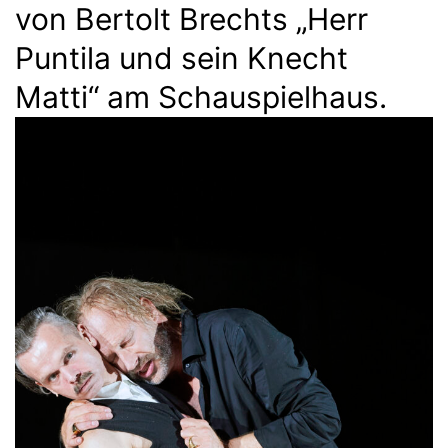
von Bertolt Brechts „Herr
Puntila und sein Knecht
Matti“ am Schauspielhaus.