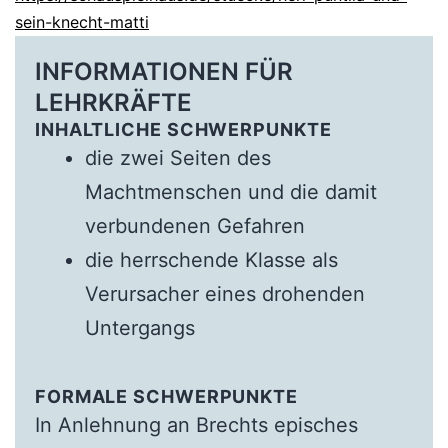
sein-knecht-matti
INFORMATIONEN FÜR
LEHRKRÄFTE
INHALTLICHE SCHWERPUNKTE
die zwei Seiten des
Machtmenschen und die damit
verbundenen Gefahren
die herrschende Klasse als
Verursacher eines drohenden
Untergangs
FORMALE SCHWERPUNKTE
In Anlehnung an Brechts episches