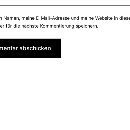
n Namen, meine E-Mail-Adresse und meine Website in die
er für die nächste Kommentierung speichern.