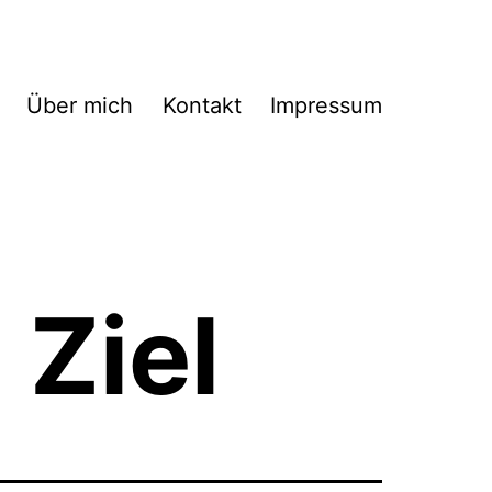
Über mich
Kontakt
Impressum
 Ziel