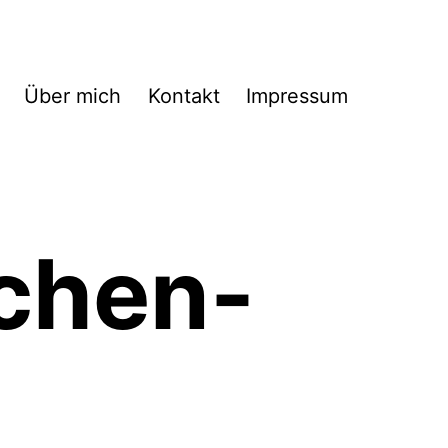
Über mich
Kontakt
Impressum
chen-