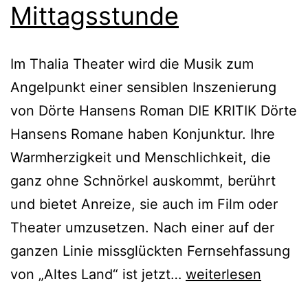
Mittagsstunde
Im Thalia Theater wird die Musik zum
Angelpunkt einer sensiblen Inszenierung
von Dörte Hansens Roman DIE KRITIK Dörte
Hansens Romane haben Konjunktur. Ihre
Warmherzigkeit und Menschlichkeit, die
ganz ohne Schnörkel auskommt, berührt
und bietet Anreize, sie auch im Film oder
Theater umzusetzen. Nach einer auf der
ganzen Linie missglückten Fernsehfassung
Mittagsstunde
von „Altes Land“ ist jetzt…
weiterlesen