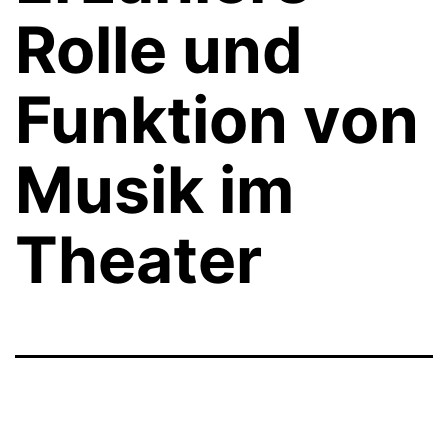
Rolle und
Funktion von
Musik im
Theater