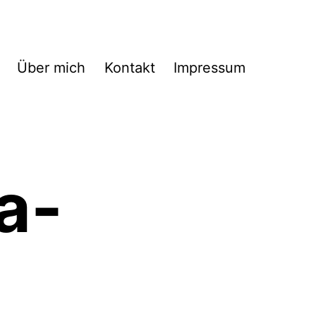
Über mich
Kontakt
Impressum
a-