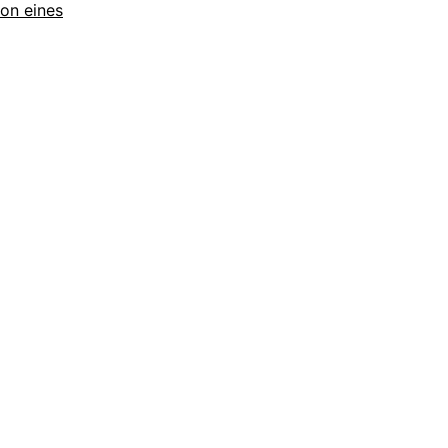
ion eines