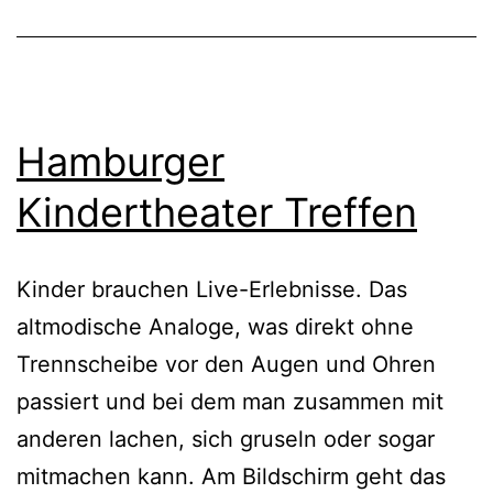
Hamburger
Kindertheater Treffen
Kinder brauchen Live-Erlebnisse. Das
altmodische Analoge, was direkt ohne
Trennscheibe vor den Augen und Ohren
passiert und bei dem man zusammen mit
anderen lachen, sich gruseln oder sogar
mitmachen kann. Am Bildschirm geht das