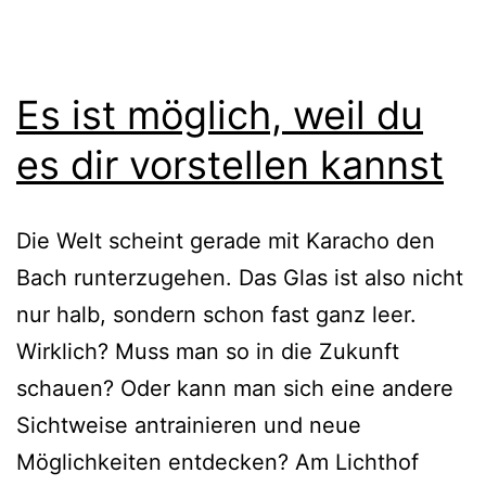
Es ist möglich, weil du
es dir vorstellen kannst
Die Welt scheint gerade mit Karacho den
Bach runterzugehen. Das Glas ist also nicht
nur halb, sondern schon fast ganz leer.
Wirklich? Muss man so in die Zukunft
schauen? Oder kann man sich eine andere
Sichtweise antrainieren und neue
Möglichkeiten entdecken? Am Lichthof