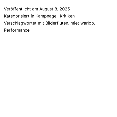
Exhale
Veröffentlicht am
August 8, 2025
Kategorisiert in
Kampnagel
,
Kritiken
Verschlagwortet mit
Bilderfluten
,
miet warlop
,
Performance