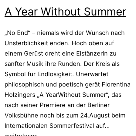
A Year Without Summer
„No End“ – niemals wird der Wunsch nach
Unsterblichkeit enden. Hoch oben auf
einem Gerüst dreht eine Eistänzerin zu
sanfter Musik ihre Runden. Der Kreis als
Symbol für Endlosigkeit. Unerwartet
philosophisch und poetisch gerät Florentina
Holzingers „A YearWithout Summer“, das
nach seiner Premiere an der Berliner
Volksbühne noch bis zum 24.August beim
A
Internationalen Sommerfestival auf…
Year
weiterlesen