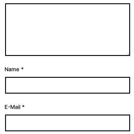
Name
*
E-Mail
*