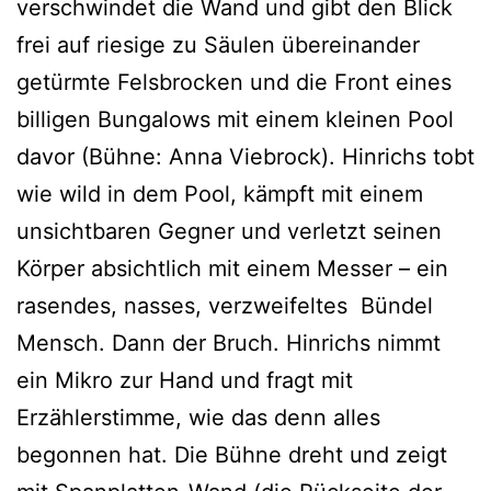
verschwindet die Wand und gibt den Blick
frei auf riesige zu Säulen übereinander
getürmte Felsbrocken und die Front eines
billigen Bungalows mit einem kleinen Pool
davor (Bühne: Anna Viebrock). Hinrichs tobt
wie wild in dem Pool, kämpft mit einem
unsichtbaren Gegner und verletzt seinen
Körper absichtlich mit einem Messer – ein
rasendes, nasses, verzweifeltes Bündel
Mensch. Dann der Bruch. Hinrichs nimmt
ein Mikro zur Hand und fragt mit
Erzählerstimme, wie das denn alles
begonnen hat. Die Bühne dreht und zeigt