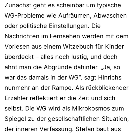
Zunächst geht es scheinbar um typische
WG-Probleme wie Aufräumen, Abwaschen
oder politische Einstellungen. Die
Nachrichten im Fernsehen werden mit dem
Vorlesen aus einem Witzebuch für Kinder
überdeckt – alles noch lustig, und doch
ahnt man die Abgründe dahinter. „Ja, so
war das damals in der WG“, sagt Hinrichs
nunmehr an der Rampe. Als rückblickender
Erzähler reflektiert er die Zeit und sich
selbst. Die WG wird als Mikrokosmos zum
Spiegel zu der gesellschaftlichen Situation,
der inneren Verfassung. Stefan baut aus