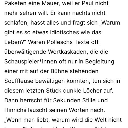
Paketen eine Mauer, weil er Paul nicht
mehr sehen will. Er kann nachts nicht
schlafen, hasst alles und fragt sich „Warum
gibt es so etwas Idiotisches wie das
Leben?“ Waren Polleschs Texte oft
überwältigende Wortkaskaden, die die
Schauspieler*innen oft nur in Begleitung
einer mit auf der Bühne stehenden
Souffleuse bewältigen konnten, tun sich in
diesem letzten Stück dunkle Löcher auf.
Dann herrscht für Sekunden Stille und
Hinrichs lauscht seinen Worten nach.
„Wenn man liebt, warum wird die Welt nicht