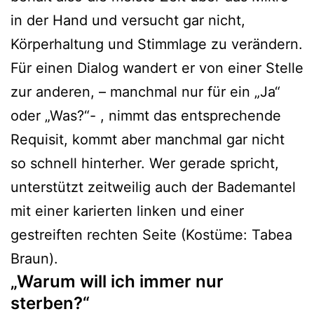
in der Hand und versucht gar nicht,
Körperhaltung und Stimmlage zu verändern.
Für einen Dialog wandert er von einer Stelle
zur anderen, – manchmal nur für ein „Ja“
oder „Was?“- , nimmt das entsprechende
Requisit, kommt aber manchmal gar nicht
so schnell hinterher. Wer gerade spricht,
unterstützt zeitweilig auch der Bademantel
mit einer karierten linken und einer
gestreiften rechten Seite (Kostüme: Tabea
Braun).
„Warum will ich immer nur
sterben?“