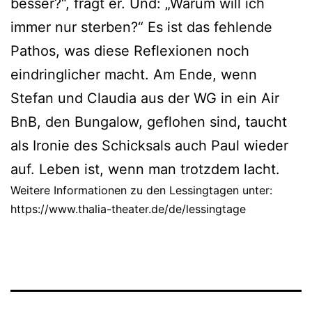
besser?“, fragt er. Und: „Warum will ich
immer nur sterben?“ Es ist das fehlende
Pathos, was diese Reflexionen noch
eindringlicher macht. Am Ende, wenn
Stefan und Claudia aus der WG in ein Air
BnB, den Bungalow, geflohen sind, taucht
als Ironie des Schicksals auch Paul wieder
auf. Leben ist, wenn man trotzdem lacht.
Weitere Informationen zu den Lessingtagen unter:
https://www.thalia-theater.de/de/lessingtage