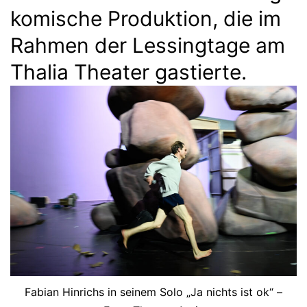
komische Produktion, die im
Rahmen der Lessingtage am
Thalia Theater gastierte.
Fabian Hinrichs in seinem Solo „Ja nichts ist ok“ –