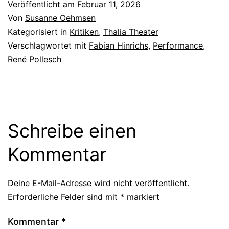
Veröffentlicht am
Februar 11, 2026
Von
Susanne Oehmsen
Kategorisiert in
Kritiken
,
Thalia Theater
Verschlagwortet mit
Fabian Hinrichs
,
Performance
,
René Pollesch
Schreibe einen
Kommentar
Deine E-Mail-Adresse wird nicht veröffentlicht.
Erforderliche Felder sind mit
*
markiert
Kommentar
*