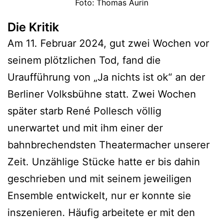
Foto: Thomas Aurin
Die Kritik
Am 11. Februar 2024, gut zwei Wochen vor
seinem plötzlichen Tod, fand die
Uraufführung von „Ja nichts ist ok“ an der
Berliner Volksbühne statt. Zwei Wochen
später starb René Pollesch völlig
unerwartet und mit ihm einer der
bahnbrechendsten Theatermacher unserer
Zeit. Unzählige Stücke hatte er bis dahin
geschrieben und mit seinem jeweiligen
Ensemble entwickelt, nur er konnte sie
inszenieren. Häufig arbeitete er mit den