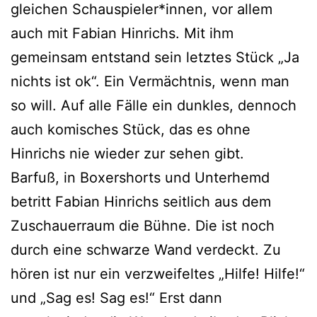
gleichen Schauspieler*innen, vor allem
auch mit Fabian Hinrichs. Mit ihm
gemeinsam entstand sein letztes Stück „Ja
nichts ist ok“. Ein Vermächtnis, wenn man
so will. Auf alle Fälle ein dunkles, dennoch
auch komisches Stück, das es ohne
Hinrichs nie wieder zur sehen gibt.
Barfuß, in Boxershorts und Unterhemd
betritt Fabian Hinrichs seitlich aus dem
Zuschauerraum die Bühne. Die ist noch
durch eine schwarze Wand verdeckt. Zu
hören ist nur ein verzweifeltes „Hilfe! Hilfe!“
und „Sag es! Sag es!“ Erst dann