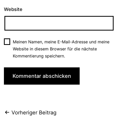
Website
Meinen Namen, meine E-Mail-Adresse und meine
Website in diesem Browser für die nächste
Kommentierung speichern.
Beitrags-
Vorheriger Beitrag