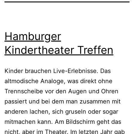
Hamburger
Kindertheater Treffen
Kinder brauchen Live-Erlebnisse. Das
altmodische Analoge, was direkt ohne
Trennscheibe vor den Augen und Ohren
passiert und bei dem man zusammen mit
anderen lachen, sich gruseln oder sogar
mitmachen kann. Am Bildschirm geht das
nicht, aber im Theater. Im letzten Jahr gab